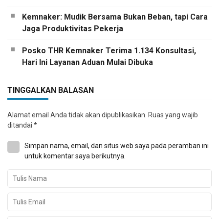
Kemnaker: Mudik Bersama Bukan Beban, tapi Cara
Jaga Produktivitas Pekerja
Posko THR Kemnaker Terima 1.134 Konsultasi,
Hari Ini Layanan Aduan Mulai Dibuka
TINGGALKAN BALASAN
Alamat email Anda tidak akan dipublikasikan.
Ruas yang wajib
ditandai
*
Simpan nama, email, dan situs web saya pada peramban ini
untuk komentar saya berikutnya.