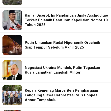
Ramai Disorot, Ini Pandangan Jimly Asshiddiqie
Terkait Polemik Peraturan Kepolisian Nomor 10
Tahun 2025
Putin Umumkan Rudal Hipersonik Oreshnik
Siap Tempur Sebelum Akhir 2025
Negosiasi Ukraina Mandek, Putin Tegaskan
Rusia Lanjutkan Langkah Militer
Kepala Kemenag Maros Beri Penghargaan
Langsung Siswa Berprestasi MTs Ponpes
Annur Tompobulu