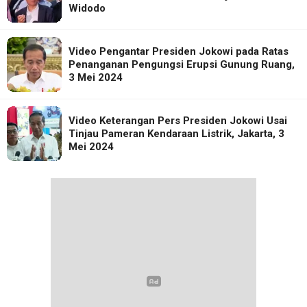
Widodo
Video Pengantar Presiden Jokowi pada Ratas
Penanganan Pengungsi Erupsi Gunung Ruang,
3 Mei 2024
Video Keterangan Pers Presiden Jokowi Usai
Tinjau Pameran Kendaraan Listrik, Jakarta, 3
Mei 2024