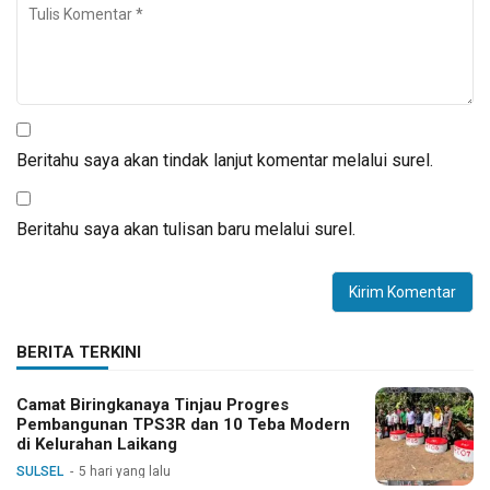
Beritahu saya akan tindak lanjut komentar melalui surel.
Beritahu saya akan tulisan baru melalui surel.
BERITA TERKINI
Camat Biringkanaya Tinjau Progres
Pembangunan TPS3R dan 10 Teba Modern
di Kelurahan Laikang
SULSEL
5 hari yang lalu