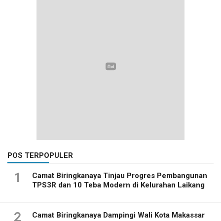
POS TERPOPULER
1
Camat Biringkanaya Tinjau Progres Pembangunan
TPS3R dan 10 Teba Modern di Kelurahan Laikang
2
Camat Biringkanaya Dampingi Wali Kota Makassar