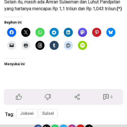
Selain itu, masih ada Amran Sulaeman dan Luhut Pandjaitan
yang hartanya mencapai Rp 1,1 triliun dan Rp 1,043 triliun.
(*)
Bagikan ini:
Menyukai ini:
0
Jokowi
Sulsel
Tag: