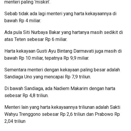
menteri paling ‘miskin’.
Sebab tidak ada lagi menteri yang harta kekayaannya di
bawah Rp 4 miliar.
Ada pula Siti Nurbaya Bakar yang hartanya masih sedikit di
atas Teten sebesar Rp 6 miliar.
Harta kekayaan Gusti Ayu Bintang Darmavati juga masih di
bawah Rp 10 miliar, tepatnya Rp 9,9 miliar.
Sementara menteri dengan kekayaan paling besar adalah
Sandiaga Uno yang mencapai Rp 7,9 triliun.
Di bawah Sandiaga, ada Nadiem Makarim dengan harta
sebesar Rp 4,8 triliun.
Menteri lain yang harta kekayaannya triliunan adalah Sakti
Wahyu Trenggono sebesar Rp 2,6 triliun dan Prabowo Rp
2,04 triliun