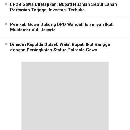
LP2B Gowa Ditetapkan, Bupati Husniah Sebut Lahan
Pertanian Terjaga, Investasi Terbuka
Pemkab Gowa Dukung DPD Wahdah Islamiyah Ikuti
Muktamar V di Jakarta
Dihadiri Kapolda Sulsel, Wakil Bupati Ikut Bangga
dengan Peningkatan Status Polresta Gowa