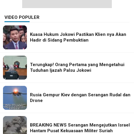
VIDEO POPULER
Kuasa Hukum Jokowi Pastikan Klien nya Akan
Hadir di Sidang Pembuktian
Terungkap! Orang Pertama yang Mengetahui
Tuduhan Ijazah Palsu Jokowi
Rusia Gempur Kiev dengan Serangan Rudal dan
Drone
BREAKING NEWS Serangan Mengejutkan Israel
Hantam Pusat Kekuasaan Militer Suriah