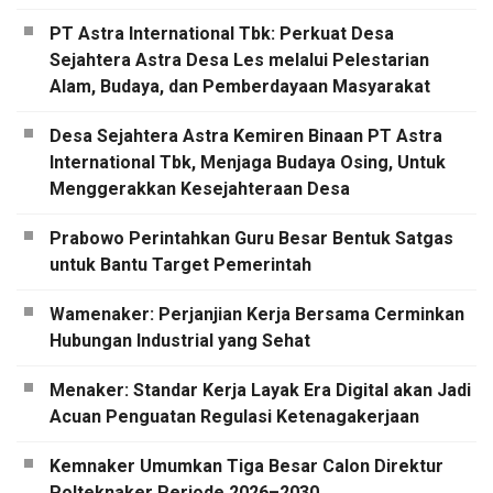
PT Astra International Tbk: Perkuat Desa
Sejahtera Astra Desa Les melalui Pelestarian
Alam, Budaya, dan Pemberdayaan Masyarakat
Desa Sejahtera Astra Kemiren Binaan PT Astra
International Tbk, Menjaga Budaya Osing, Untuk
Menggerakkan Kesejahteraan Desa
Prabowo Perintahkan Guru Besar Bentuk Satgas
untuk Bantu Target Pemerintah
Wamenaker: Perjanjian Kerja Bersama Cerminkan
Hubungan Industrial yang Sehat
Menaker: Standar Kerja Layak Era Digital akan Jadi
Acuan Penguatan Regulasi Ketenagakerjaan
Kemnaker Umumkan Tiga Besar Calon Direktur
Polteknaker Periode 2026–2030