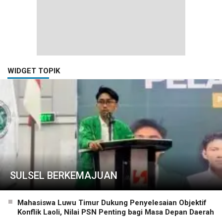
WIDGET TOPIK
SULSEL BERKEMAJUAN
Mahasiswa Luwu Timur Dukung Penyelesaian Objektif
Konflik Laoli, Nilai PSN Penting bagi Masa Depan Daerah