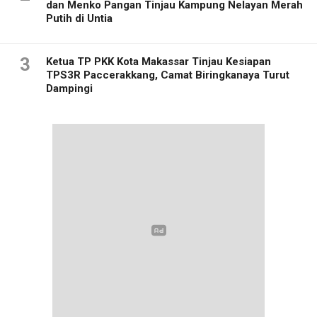
dan Menko Pangan Tinjau Kampung Nelayan Merah
Putih di Untia
3
Ketua TP PKK Kota Makassar Tinjau Kesiapan
TPS3R Paccerakkang, Camat Biringkanaya Turut
Dampingi