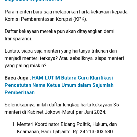
Para menteri baru saja melaporkan harta kekayaan kepada
Komisi Pemberantasan Korupsi (KPK).
Daftar kekayaan mereka pun akan ditayangkan demi
transparansi.
Lantas, siapa saja menteri yang hartanya triliunan dan
menjadi menteri terkaya? Atau sebaliknya, siapa menteri
yang paling miskin?
Baca Juga :
HAM-LUTIM Batara Guru Klarifikasi
Pencatutan Nama Ketua Umum dalam Sejumlah
Pemberitaan
Selengkapnya, inilah daftar lengkap harta kekayaan 35
menteri di Kabinet Jokowi-Maruf per Juni 2024:
Menteri Koordinator Bidang Politik, Hukum, dan
Keamanan, Hadi Tjahjanto: Rp 24.213.003.580