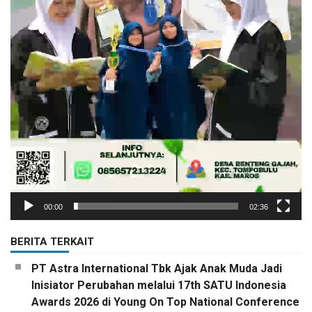
00:00
02:36
BERITA TERKAIT
PT Astra International Tbk Ajak Anak Muda Jadi
Inisiator Perubahan melalui 17th SATU Indonesia
Awards 2026 di Young On Top National Conference