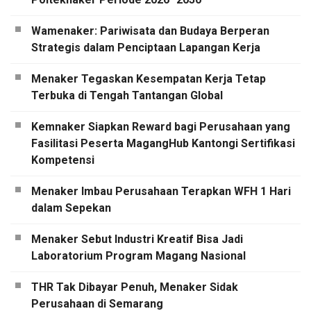
Wamenaker: Pariwisata dan Budaya Berperan
Strategis dalam Penciptaan Lapangan Kerja
Menaker Tegaskan Kesempatan Kerja Tetap
Terbuka di Tengah Tantangan Global
Kemnaker Siapkan Reward bagi Perusahaan yang
Fasilitasi Peserta MagangHub Kantongi Sertifikasi
Kompetensi
Menaker Imbau Perusahaan Terapkan WFH 1 Hari
dalam Sepekan
Menaker Sebut Industri Kreatif Bisa Jadi
Laboratorium Program Magang Nasional
THR Tak Dibayar Penuh, Menaker Sidak
Perusahaan di Semarang