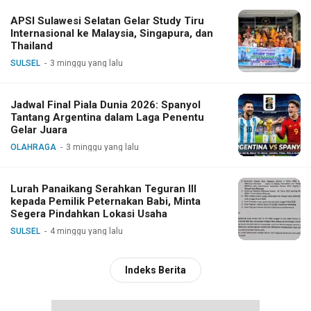
APSI Sulawesi Selatan Gelar Study Tiru
Internasional ke Malaysia, Singapura, dan
Thailand
SULSEL
3 minggu yang lalu
Jadwal Final Piala Dunia 2026: Spanyol
Tantang Argentina dalam Laga Penentu
Gelar Juara
OLAHRAGA
3 minggu yang lalu
Lurah Panaikang Serahkan Teguran III
kepada Pemilik Peternakan Babi, Minta
Segera Pindahkan Lokasi Usaha
SULSEL
4 minggu yang lalu
Indeks Berita