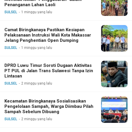
Penanganan Lahan Laoli
SULSEL
1 minggu yang lalu
Camat Biringkanaya Pastikan Kesiapan
Pelaksanaan Instruksi Wali Kota Makassar
Jelang Penghentian Open Dumping
SULSEL
1 minggu yang lalu
DPRD Luwu Timur Soroti Dugaan Aktivitas
PT PUL di Jalan Trans Sulawesi Tanpa Izin
Lintasan
SULSEL
2 minggu yang lalu
Kecamatan Biringkanaya Sosialisasikan
Pengelolaan Sampah, Warga Diimbau Pilah
Sampah Sebelum Dibuang
SULSEL
2 minggu yang lalu