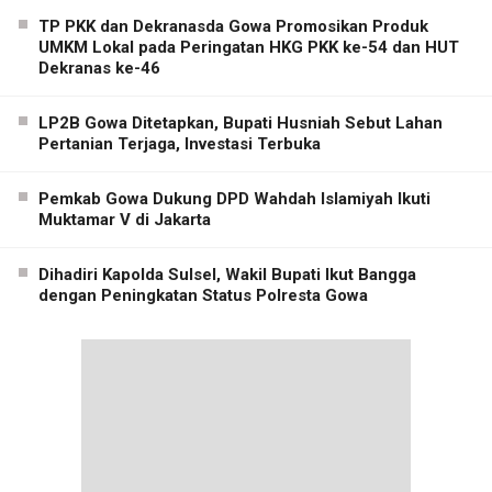
TP PKK dan Dekranasda Gowa Promosikan Produk
UMKM Lokal pada Peringatan HKG PKK ke-54 dan HUT
Dekranas ke-46
LP2B Gowa Ditetapkan, Bupati Husniah Sebut Lahan
Pertanian Terjaga, Investasi Terbuka
Pemkab Gowa Dukung DPD Wahdah Islamiyah Ikuti
Muktamar V di Jakarta
Dihadiri Kapolda Sulsel, Wakil Bupati Ikut Bangga
dengan Peningkatan Status Polresta Gowa