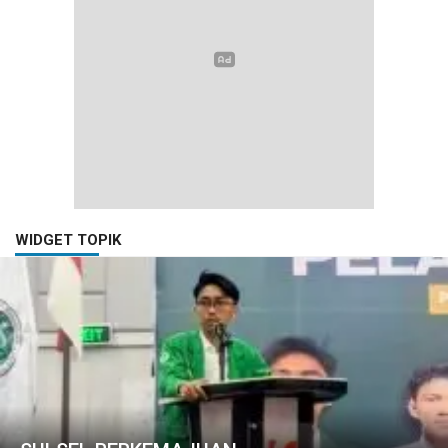
WIDGET TOPIK