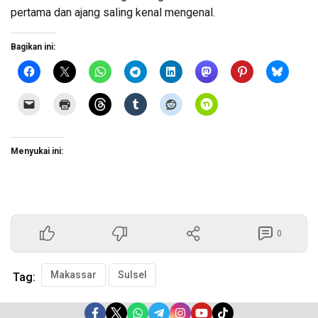
pertama dan ajang saling kenal mengenal.
Bagikan ini:
Menyukai ini:
0
Makassar
Sulsel
Tag: