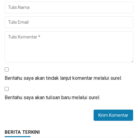
Beritahu saya akan tindak lanjut komentar melalui surel.
Beritahu saya akan tulisan baru melalui surel.
BERITA TERKINI