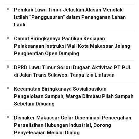
Pemkab Luwu Timur Jelaskan Alasan Menolak
Istilah “Penggusuran” dalam Penanganan Lahan
Laoli
Camat Biringkanaya Pastikan Kesiapan
Pelaksanaan Instruksi Wali Kota Makassar Jelang
Penghentian Open Dumping
DPRD Luwu Timur Soroti Dugaan Aktivitas PT PUL
di Jalan Trans Sulawesi Tanpa Izin Lintasan
Kecamatan Biringkanaya Sosialisasikan
Pengelolaan Sampah, Warga Diimbau Pilah Sampah
Sebelum Dibuang
Disnaker Makassar Gelar Diseminasi Pencegahan
Perselisihan Hubungan Industrial, Dorong
Penyelesaian Melalui Dialog