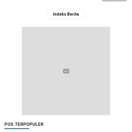
Indeks Berita
POS TERPOPULER