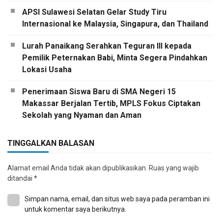
APSI Sulawesi Selatan Gelar Study Tiru
Internasional ke Malaysia, Singapura, dan Thailand
Lurah Panaikang Serahkan Teguran III kepada
Pemilik Peternakan Babi, Minta Segera Pindahkan
Lokasi Usaha
Penerimaan Siswa Baru di SMA Negeri 15
Makassar Berjalan Tertib, MPLS Fokus Ciptakan
Sekolah yang Nyaman dan Aman
TINGGALKAN BALASAN
Alamat email Anda tidak akan dipublikasikan.
Ruas yang wajib
ditandai
*
Simpan nama, email, dan situs web saya pada peramban ini
untuk komentar saya berikutnya.