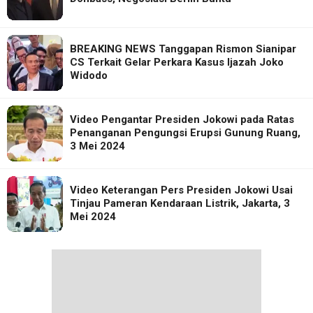
BREAKING NEWS Tanggapan Rismon Sianipar
CS Terkait Gelar Perkara Kasus Ijazah Joko
Widodo
Video Pengantar Presiden Jokowi pada Ratas
Penanganan Pengungsi Erupsi Gunung Ruang,
3 Mei 2024
Video Keterangan Pers Presiden Jokowi Usai
Tinjau Pameran Kendaraan Listrik, Jakarta, 3
Mei 2024