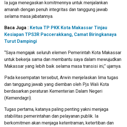
Ia juga menegaskan komitmennya untuk menjalankan
amanah dengan penuh integritas dan tanggung jawab
selama masa jabatannya.
Baca Juga :
Ketua TP PKK Kota Makassar Tinjau
Kesiapan TPS3R Paccerakkang, Camat Biringkanaya
Turut Dampingi
“Saya mengajak seluruh elemen Pemerintah Kota Makassar
untuk bekerja sama dan membantu saya dalam mewujudkan
Makassar yang lebih baik selama masa transisi ini,” ujarnya.
Pada kesempatan tersebut, Arwin menjelaskan lima tugas
dan tanggung jawab yang diemban oleh Pjs Wali Kota
berdasarkan peraturan Kementerian Dalam Negeri
(Kemendagri).
Tugas pertama, katanya paling penting yakni menjaga
stabilitas pemerintahan dan pelayanan publik. Ia
berkomitmen akan menjaga ketentraman, ketertiban dan