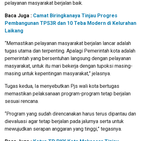
pelayanan masyarakat berjalan baik.
Baca Juga :
Camat Biringkanaya Tinjau Progres
Pembangunan TPS3R dan 10 Teba Modern di Kelurahan
Laikang
“Memastikan pelayanan masyarakat berjalan lancar adalah
tugas utama dan terpenting. Apalagi Pemerintah kota adalah
pemerintah yang bersentuhan langsung dengan pelayanan
masyarakat, untuk itu mari bekerja dengan tupoksi masing-
masing untuk kepentingan masyarakat,” jelasnya.
Tugas kedua, Ia menyebutkan Pjs wali kota bertugas
memastikan pelaksanaan program-program tetap berjalan
sesuai rencana.
“Program yang sudah direncanakan harus terus dipantau dan
dievaluasi agar tetap berjalan pada jalurnya serta untuk
mewujudkan serapan anggaran yang tinggi,” tegasnya.