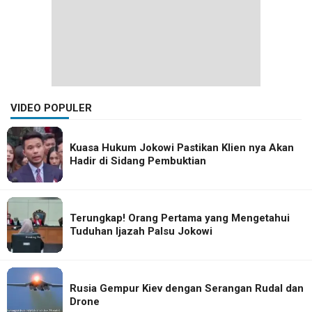
VIDEO POPULER
Kuasa Hukum Jokowi Pastikan Klien nya Akan
Hadir di Sidang Pembuktian
Terungkap! Orang Pertama yang Mengetahui
Tuduhan Ijazah Palsu Jokowi
Rusia Gempur Kiev dengan Serangan Rudal dan
Drone