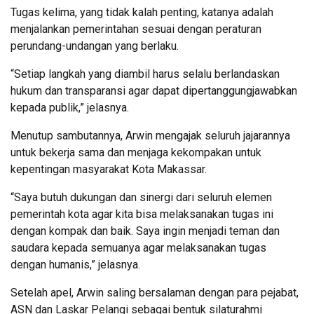
Tugas kelima, yang tidak kalah penting, katanya adalah
menjalankan pemerintahan sesuai dengan peraturan
perundang-undangan yang berlaku.
“Setiap langkah yang diambil harus selalu berlandaskan
hukum dan transparansi agar dapat dipertanggungjawabkan
kepada publik,” jelasnya.
Menutup sambutannya, Arwin mengajak seluruh jajarannya
untuk bekerja sama dan menjaga kekompakan untuk
kepentingan masyarakat Kota Makassar.
“Saya butuh dukungan dan sinergi dari seluruh elemen
pemerintah kota agar kita bisa melaksanakan tugas ini
dengan kompak dan baik. Saya ingin menjadi teman dan
saudara kepada semuanya agar melaksanakan tugas
dengan humanis,” jelasnya.
Setelah apel, Arwin saling bersalaman dengan para pejabat,
ASN dan Laskar Pelangi sebagai bentuk silaturahmi