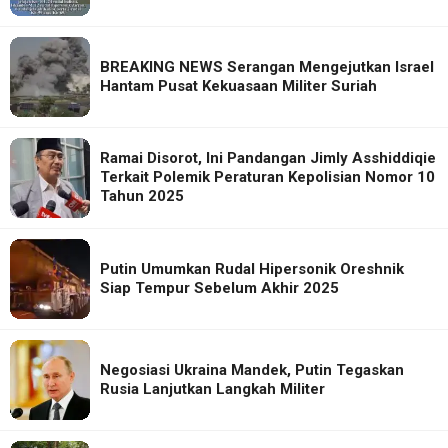
BREAKING NEWS Serangan Mengejutkan Israel
Hantam Pusat Kekuasaan Militer Suriah
Ramai Disorot, Ini Pandangan Jimly Asshiddiqie
Terkait Polemik Peraturan Kepolisian Nomor 10
Tahun 2025
Putin Umumkan Rudal Hipersonik Oreshnik
Siap Tempur Sebelum Akhir 2025
Negosiasi Ukraina Mandek, Putin Tegaskan
Rusia Lanjutkan Langkah Militer