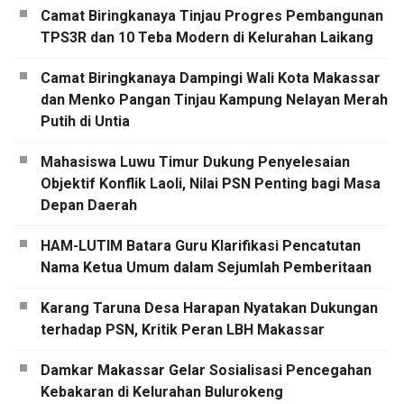
Camat Biringkanaya Tinjau Progres Pembangunan
TPS3R dan 10 Teba Modern di Kelurahan Laikang
Camat Biringkanaya Dampingi Wali Kota Makassar
dan Menko Pangan Tinjau Kampung Nelayan Merah
Putih di Untia
Mahasiswa Luwu Timur Dukung Penyelesaian
Objektif Konflik Laoli, Nilai PSN Penting bagi Masa
Depan Daerah
HAM-LUTIM Batara Guru Klarifikasi Pencatutan
Nama Ketua Umum dalam Sejumlah Pemberitaan
Karang Taruna Desa Harapan Nyatakan Dukungan
terhadap PSN, Kritik Peran LBH Makassar
Damkar Makassar Gelar Sosialisasi Pencegahan
Kebakaran di Kelurahan Bulurokeng