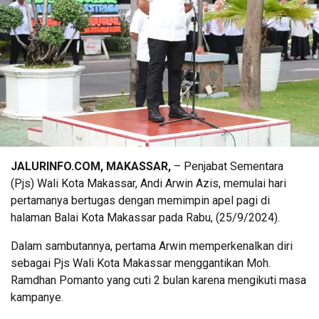
JALURINFO.COM, MAKASSAR,
– Penjabat Sementara
(Pjs) Wali Kota Makassar, Andi Arwin Azis, memulai hari
pertamanya bertugas dengan memimpin apel pagi di
halaman Balai Kota Makassar pada Rabu, (25/9/2024).
Dalam sambutannya, pertama Arwin memperkenalkan diri
sebagai Pjs Wali Kota Makassar menggantikan Moh.
Ramdhan Pomanto yang cuti 2 bulan karena mengikuti masa
kampanye.