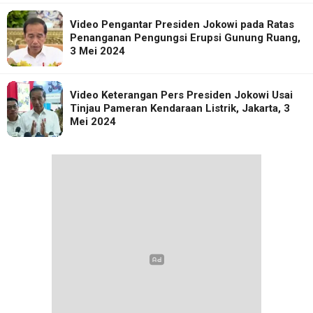
Video Pengantar Presiden Jokowi pada Ratas
Penanganan Pengungsi Erupsi Gunung Ruang,
3 Mei 2024
Video Keterangan Pers Presiden Jokowi Usai
Tinjau Pameran Kendaraan Listrik, Jakarta, 3
Mei 2024