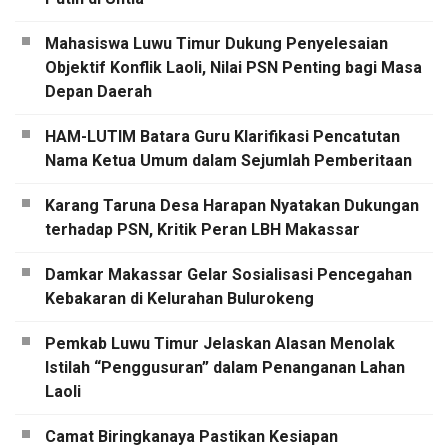
Mahasiswa Luwu Timur Dukung Penyelesaian
Objektif Konflik Laoli, Nilai PSN Penting bagi Masa
Depan Daerah
HAM-LUTIM Batara Guru Klarifikasi Pencatutan
Nama Ketua Umum dalam Sejumlah Pemberitaan
Karang Taruna Desa Harapan Nyatakan Dukungan
terhadap PSN, Kritik Peran LBH Makassar
Damkar Makassar Gelar Sosialisasi Pencegahan
Kebakaran di Kelurahan Bulurokeng
Pemkab Luwu Timur Jelaskan Alasan Menolak
Istilah “Penggusuran” dalam Penanganan Lahan
Laoli
Camat Biringkanaya Pastikan Kesiapan