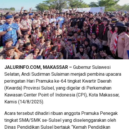
JALURINFO.COM, MAKASSAR –
Gubernur Sulawesi
Selatan, Andi Sudirman Sulaiman menjadi pembina upacara
peringatan Hari Pramuka ke-64 tingkat Kwartir Daerah
(Kwarda) Provinsi Sulsel, yang digelar di Perkemahan
Kawasan Center Point of Indonesia (CPI), Kota Makassar,
Kamis (14/8/2025).
Acara tersebut dihadiri ribuan anggota Pramuka Penegak
tingkat SMA/SMK se-Sulsel yang diselenggarakan oleh
Dinas Pendidikan Sulsel bertajuk “Kemah Pendidikan