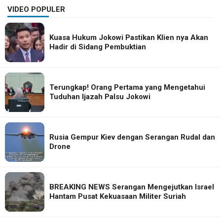
VIDEO POPULER
Kuasa Hukum Jokowi Pastikan Klien nya Akan
Hadir di Sidang Pembuktian
Terungkap! Orang Pertama yang Mengetahui
Tuduhan Ijazah Palsu Jokowi
Rusia Gempur Kiev dengan Serangan Rudal dan
Drone
BREAKING NEWS Serangan Mengejutkan Israel
Hantam Pusat Kekuasaan Militer Suriah