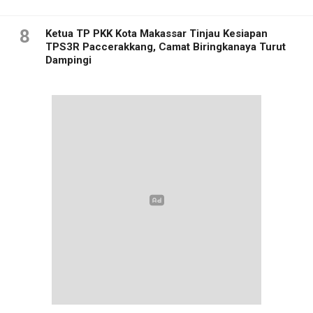
8
Ketua TP PKK Kota Makassar Tinjau Kesiapan
TPS3R Paccerakkang, Camat Biringkanaya Turut
Dampingi