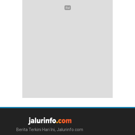
Berita Terkini Hari Ini, Jalurinfo.com