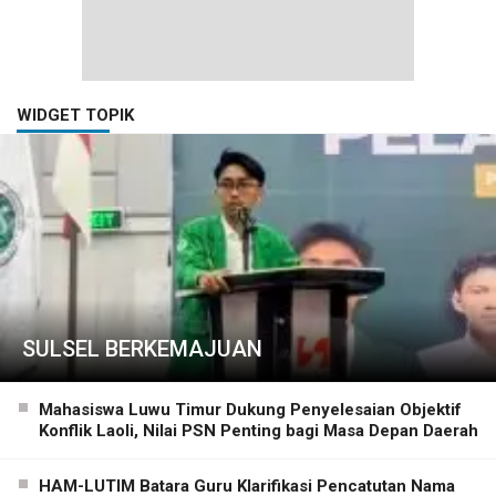
WIDGET TOPIK
SULSEL BERKEMAJUAN
Mahasiswa Luwu Timur Dukung Penyelesaian Objektif
Konflik Laoli, Nilai PSN Penting bagi Masa Depan Daerah
HAM-LUTIM Batara Guru Klarifikasi Pencatutan Nama