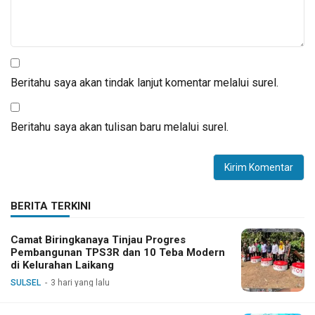
Beritahu saya akan tindak lanjut komentar melalui surel.
Beritahu saya akan tulisan baru melalui surel.
BERITA TERKINI
Camat Biringkanaya Tinjau Progres
Pembangunan TPS3R dan 10 Teba Modern
di Kelurahan Laikang
SULSEL
3 hari yang lalu