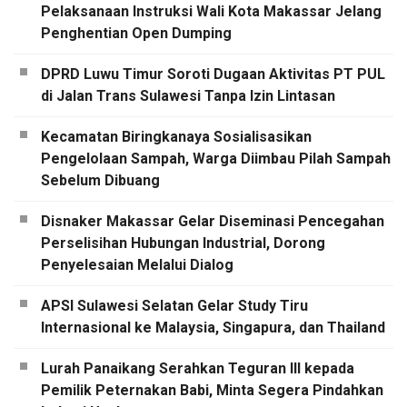
Pelaksanaan Instruksi Wali Kota Makassar Jelang
Penghentian Open Dumping
DPRD Luwu Timur Soroti Dugaan Aktivitas PT PUL
di Jalan Trans Sulawesi Tanpa Izin Lintasan
Kecamatan Biringkanaya Sosialisasikan
Pengelolaan Sampah, Warga Diimbau Pilah Sampah
Sebelum Dibuang
Disnaker Makassar Gelar Diseminasi Pencegahan
Perselisihan Hubungan Industrial, Dorong
Penyelesaian Melalui Dialog
APSI Sulawesi Selatan Gelar Study Tiru
Internasional ke Malaysia, Singapura, dan Thailand
Lurah Panaikang Serahkan Teguran III kepada
Pemilik Peternakan Babi, Minta Segera Pindahkan