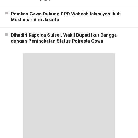
Pemkab Gowa Dukung DPD Wahdah Islamiyah Ikuti
Muktamar V di Jakarta
Dihadiri Kapolda Sulsel, Wakil Bupati Ikut Bangga
dengan Peningkatan Status Polresta Gowa