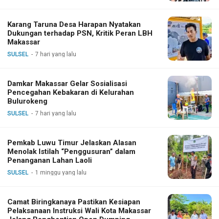
Karang Taruna Desa Harapan Nyatakan
Dukungan terhadap PSN, Kritik Peran LBH
Makassar
SULSEL
7 hari yang lalu
Damkar Makassar Gelar Sosialisasi
Pencegahan Kebakaran di Kelurahan
Bulurokeng
SULSEL
7 hari yang lalu
Pemkab Luwu Timur Jelaskan Alasan
Menolak Istilah “Penggusuran” dalam
Penanganan Lahan Laoli
SULSEL
1 minggu yang lalu
Camat Biringkanaya Pastikan Kesiapan
Pelaksanaan Instruksi Wali Kota Makassar