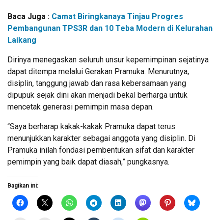
Baca Juga :
Camat Biringkanaya Tinjau Progres
Pembangunan TPS3R dan 10 Teba Modern di Kelurahan
Laikang
Dirinya menegaskan seluruh unsur kepemimpinan sejatinya
dapat ditempa melalui Gerakan Pramuka. Menurutnya,
disiplin, tanggung jawab dan rasa kebersamaan yang
dipupuk sejak dini akan menjadi bekal berharga untuk
mencetak generasi pemimpin masa depan.
“Saya berharap kakak-kakak Pramuka dapat terus
menunjukkan karakter sebagai anggota yang disiplin. Di
Pramuka inilah fondasi pembentukan sifat dan karakter
pemimpin yang baik dapat diasah,” pungkasnya.
Bagikan ini: