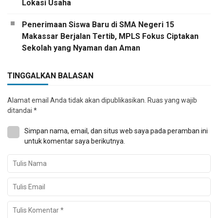
Lokasi Usaha
Penerimaan Siswa Baru di SMA Negeri 15
Makassar Berjalan Tertib, MPLS Fokus Ciptakan
Sekolah yang Nyaman dan Aman
TINGGALKAN BALASAN
Alamat email Anda tidak akan dipublikasikan.
Ruas yang wajib
ditandai
*
Simpan nama, email, dan situs web saya pada peramban ini
untuk komentar saya berikutnya.