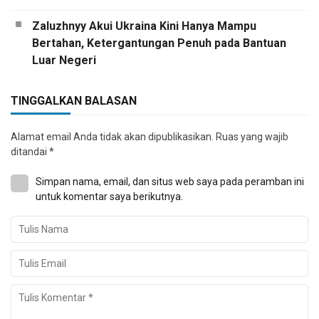
Zaluzhnyy Akui Ukraina Kini Hanya Mampu
Bertahan, Ketergantungan Penuh pada Bantuan
Luar Negeri
TINGGALKAN BALASAN
Alamat email Anda tidak akan dipublikasikan.
Ruas yang wajib
ditandai
*
Simpan nama, email, dan situs web saya pada peramban ini
untuk komentar saya berikutnya.