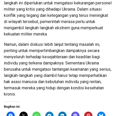
langkah ini diperlukan untuk mengatasi kekurangan personel
militer yang kritis yang dihadapi Ukraina. Dalam situasi
konflik yang tegang dan ketegangan yang terus meningkat
di wilayah tersebut, pemerintah merasa perlu untuk
mengambil langkah-langkah ekstrem guna memperkuat
kekuatan militer mereka.
Namun, dalam diskusi lebih lanjut tentang masalah ini,
penting untuk mempertimbangkan dampaknya secara
menyeluruh terhadap kesejahteraan dan keadilan bagi
individu yang terkena dampaknya. Sementara Ukraina
berusaha untuk mengatasi tantangan keamanan yang serius,
langkah-langkah yang diambil harus tetap memperhatikan
hak asasi manusia dan kebutuhan individu yang rentan,
termasuk mereka yang hidup dengan kondisi kesehatan
kronis.
Bagikan ini: