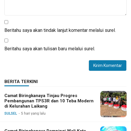
Beritahu saya akan tindak lanjut komentar melalui surel.
Beritahu saya akan tulisan baru melalui surel.
BERITA TERKINI
Camat Biringkanaya Tinjau Progres
Pembangunan TPS3R dan 10 Teba Modern
di Kelurahan Laikang
SULSEL
5 hari yang lalu