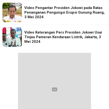
Video Pengantar Presiden Jokowi pada Ratas
Penanganan Pengungsi Erupsi Gunung Ruang,
3 Mei 2024
Video Keterangan Pers Presiden Jokowi Usai
Tinjau Pameran Kendaraan Listrik, Jakarta, 3
Mei 2024