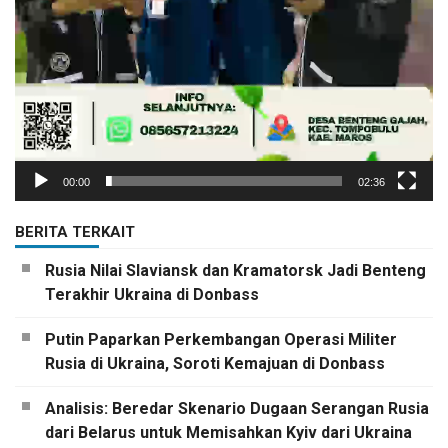
00:00
02:36
BERITA TERKAIT
Rusia Nilai Slaviansk dan Kramatorsk Jadi Benteng
Terakhir Ukraina di Donbass
Putin Paparkan Perkembangan Operasi Militer
Rusia di Ukraina, Soroti Kemajuan di Donbass
Analisis: Beredar Skenario Dugaan Serangan Rusia
dari Belarus untuk Memisahkan Kyiv dari Ukraina