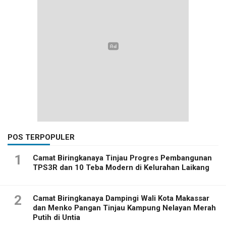
POS TERPOPULER
1
Camat Biringkanaya Tinjau Progres Pembangunan
TPS3R dan 10 Teba Modern di Kelurahan Laikang
2
Camat Biringkanaya Dampingi Wali Kota Makassar
dan Menko Pangan Tinjau Kampung Nelayan Merah
Putih di Untia