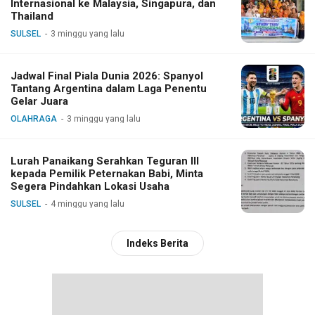
Internasional ke Malaysia, Singapura, dan
Thailand
SULSEL
3 minggu yang lalu
Jadwal Final Piala Dunia 2026: Spanyol
Tantang Argentina dalam Laga Penentu
Gelar Juara
OLAHRAGA
3 minggu yang lalu
Lurah Panaikang Serahkan Teguran III
kepada Pemilik Peternakan Babi, Minta
Segera Pindahkan Lokasi Usaha
SULSEL
4 minggu yang lalu
Indeks Berita