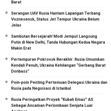
Barat
Serangan UAV Rusia Hantam Lapangan Terbang
Voznesensk, Status Jet Tempur Ukraina Belum
Jelas
Sambutan Bersejarah! Modi Jemput Langsung
Putin di New Delhi, Tanda Hubungan Kedua Negara
Makin Erat
Pertempuran Pokrovsk Berakhir: Rusia Umumkan
Kendali Penuh, Ukraina Kehilangan “Gerbang Barat
Donbass”
Poin-poin Penting Pertemuan Delegasi Ukraina dan
Rusia pada Negoisasi di Istanbul
Rusia Peringatkan Proyek “Kubah Emas” AS
Sebagai Ancaman Perlombaan Senjata Luar