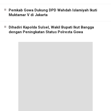
Pemkab Gowa Dukung DPD Wahdah Islamiyah Ikuti
Muktamar V di Jakarta
Dihadiri Kapolda Sulsel, Wakil Bupati Ikut Bangga
dengan Peningkatan Status Polresta Gowa