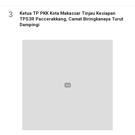
3
Ketua TP PKK Kota Makassar Tinjau Kesiapan
TPS3R Paccerakkang, Camat Biringkanaya Turut
Dampingi