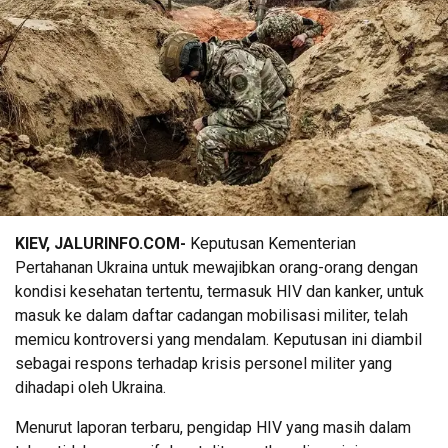
KIEV, JALURINFO.COM-
Keputusan Kementerian
Pertahanan Ukraina untuk mewajibkan orang-orang dengan
kondisi kesehatan tertentu, termasuk HIV dan kanker, untuk
masuk ke dalam daftar cadangan mobilisasi militer, telah
memicu kontroversi yang mendalam. Keputusan ini diambil
sebagai respons terhadap krisis personel militer yang
dihadapi oleh Ukraina.
Menurut laporan terbaru, pengidap HIV yang masih dalam