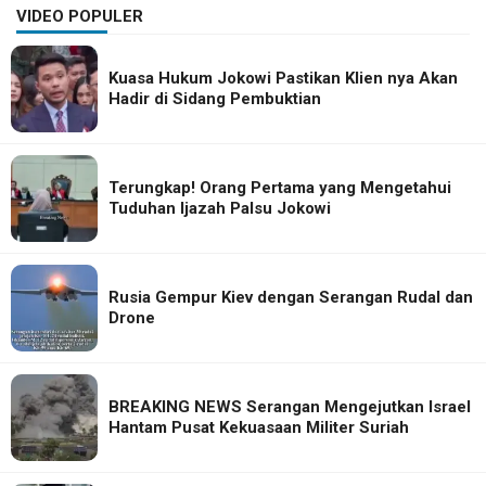
VIDEO POPULER
Kuasa Hukum Jokowi Pastikan Klien nya Akan
Hadir di Sidang Pembuktian
Terungkap! Orang Pertama yang Mengetahui
Tuduhan Ijazah Palsu Jokowi
Rusia Gempur Kiev dengan Serangan Rudal dan
Drone
BREAKING NEWS Serangan Mengejutkan Israel
Hantam Pusat Kekuasaan Militer Suriah