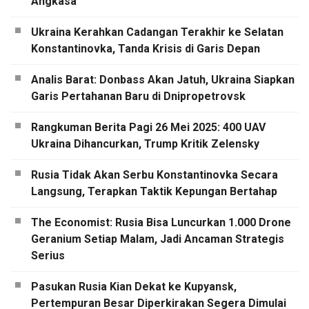
Angkasa
Ukraina Kerahkan Cadangan Terakhir ke Selatan
Konstantinovka, Tanda Krisis di Garis Depan
Analis Barat: Donbass Akan Jatuh, Ukraina Siapkan
Garis Pertahanan Baru di Dnipropetrovsk
Rangkuman Berita Pagi 26 Mei 2025: 400 UAV
Ukraina Dihancurkan, Trump Kritik Zelensky
Rusia Tidak Akan Serbu Konstantinovka Secara
Langsung, Terapkan Taktik Kepungan Bertahap
The Economist: Rusia Bisa Luncurkan 1.000 Drone
Geranium Setiap Malam, Jadi Ancaman Strategis
Serius
Pasukan Rusia Kian Dekat ke Kupyansk,
Pertempuran Besar Diperkirakan Segera Dimulai