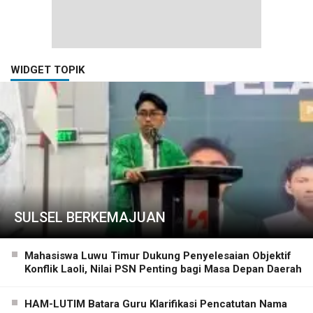
WIDGET TOPIK
SULSEL BERKEMAJUAN
Mahasiswa Luwu Timur Dukung Penyelesaian Objektif
Konflik Laoli, Nilai PSN Penting bagi Masa Depan Daerah
HAM-LUTIM Batara Guru Klarifikasi Pencatutan Nama