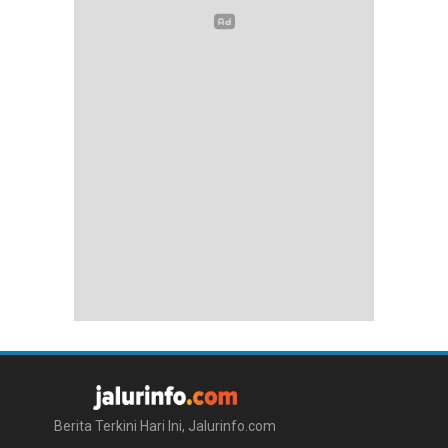
Berita Terkini Hari Ini, Jalurinfo.com