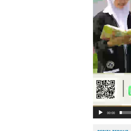
00:00