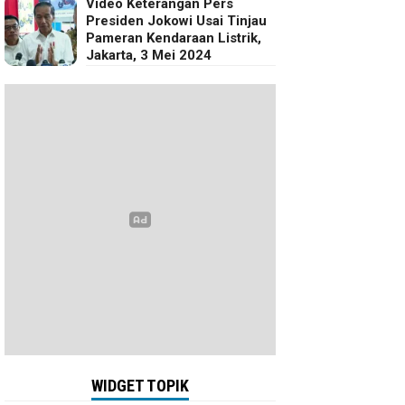
Video Keterangan Pers
Presiden Jokowi Usai Tinjau
Pameran Kendaraan Listrik,
Jakarta, 3 Mei 2024
WIDGET TOPIK