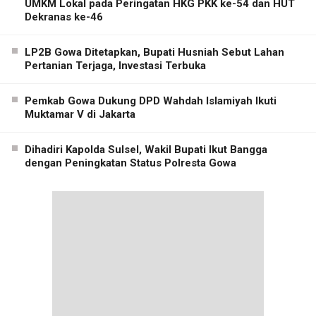
UMKM Lokal pada Peringatan HKG PKK ke-54 dan HUT
Dekranas ke-46
LP2B Gowa Ditetapkan, Bupati Husniah Sebut Lahan
Pertanian Terjaga, Investasi Terbuka
Pemkab Gowa Dukung DPD Wahdah Islamiyah Ikuti
Muktamar V di Jakarta
Dihadiri Kapolda Sulsel, Wakil Bupati Ikut Bangga
dengan Peningkatan Status Polresta Gowa