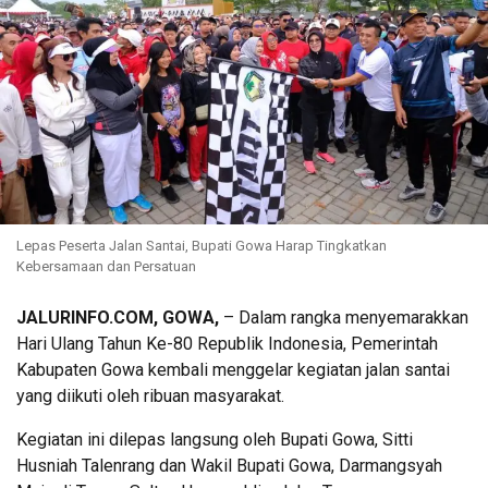
Lepas Peserta Jalan Santai, Bupati Gowa Harap Tingkatkan
Kebersamaan dan Persatuan
JALURINFO.COM, GOWA,
– Dalam rangka menyemarakkan
Hari Ulang Tahun Ke-80 Republik Indonesia, Pemerintah
Kabupaten Gowa kembali menggelar kegiatan jalan santai
yang diikuti oleh ribuan masyarakat.
Kegiatan ini dilepas langsung oleh Bupati Gowa, Sitti
Husniah Talenrang dan Wakil Bupati Gowa, Darmangsyah