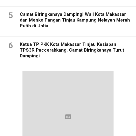
5
Camat Biringkanaya Dampingi Wali Kota Makassar
dan Menko Pangan Tinjau Kampung Nelayan Merah
Putih di Untia
6
Ketua TP PKK Kota Makassar Tinjau Kesiapan
TPS3R Paccerakkang, Camat Biringkanaya Turut
Dampingi