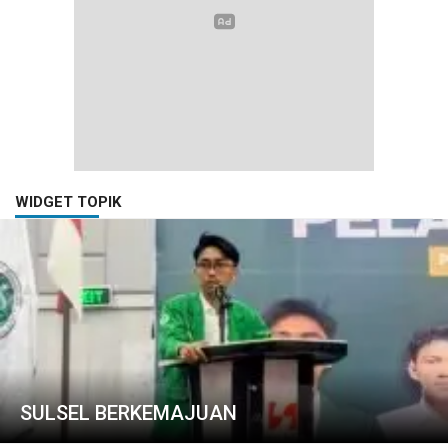
WIDGET TOPIK
SULSEL BERKEMAJUAN