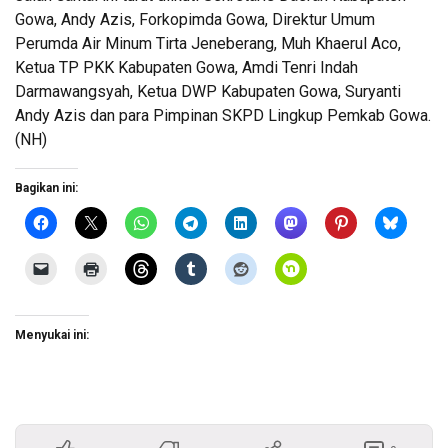
Gowa, Andy Azis, Forkopimda Gowa, Direktur Umum
Perumda Air Minum Tirta Jeneberang, Muh Khaerul Aco,
Ketua TP PKK Kabupaten Gowa, Amdi Tenri Indah
Darmawangsyah, Ketua DWP Kabupaten Gowa, Suryanti
Andy Azis dan para Pimpinan SKPD Lingkup Pemkab Gowa.
(NH)
Bagikan ini:
Menyukai ini: