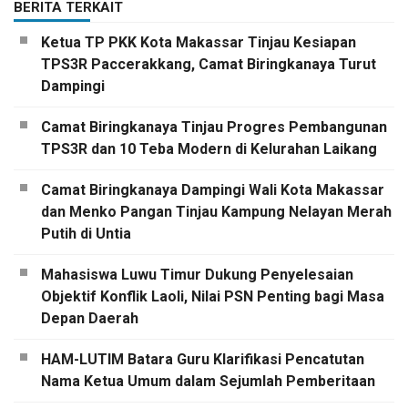
BERITA TERKAIT
Ketua TP PKK Kota Makassar Tinjau Kesiapan
TPS3R Paccerakkang, Camat Biringkanaya Turut
Dampingi
Camat Biringkanaya Tinjau Progres Pembangunan
TPS3R dan 10 Teba Modern di Kelurahan Laikang
Camat Biringkanaya Dampingi Wali Kota Makassar
dan Menko Pangan Tinjau Kampung Nelayan Merah
Putih di Untia
Mahasiswa Luwu Timur Dukung Penyelesaian
Objektif Konflik Laoli, Nilai PSN Penting bagi Masa
Depan Daerah
HAM-LUTIM Batara Guru Klarifikasi Pencatutan
Nama Ketua Umum dalam Sejumlah Pemberitaan