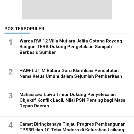
POS TERPOPULER
1
Warga RW 12 Villa Mutiara Jelita Gotong Royong
Bangun TEBA Dukung Pengelolaan Sampah
Berbasis Sumber
2
HAM-LUTIM Batara Guru Klarifikasi Pencatutan
Nama Ketua Umum dalam Sejumlah Pemberitaan
3
Mahasiswa Luwu Timur Dukung Penyelesaian
Objektif Konflik Laoli, Nilai PSN Penting bagi Masa
Depan Daerah
4
Camat Biringkanaya Tinjau Progres Pembangunan
TPS3R dan 10 Teba Modern di Kelurahan Laikang