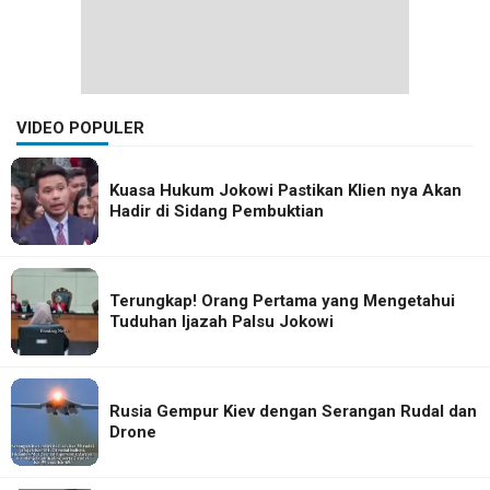
VIDEO POPULER
Kuasa Hukum Jokowi Pastikan Klien nya Akan
Hadir di Sidang Pembuktian
Terungkap! Orang Pertama yang Mengetahui
Tuduhan Ijazah Palsu Jokowi
Rusia Gempur Kiev dengan Serangan Rudal dan
Drone