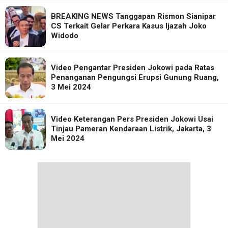
BREAKING NEWS Tanggapan Rismon Sianipar
CS Terkait Gelar Perkara Kasus Ijazah Joko
Widodo
Video Pengantar Presiden Jokowi pada Ratas
Penanganan Pengungsi Erupsi Gunung Ruang,
3 Mei 2024
Video Keterangan Pers Presiden Jokowi Usai
Tinjau Pameran Kendaraan Listrik, Jakarta, 3
Mei 2024