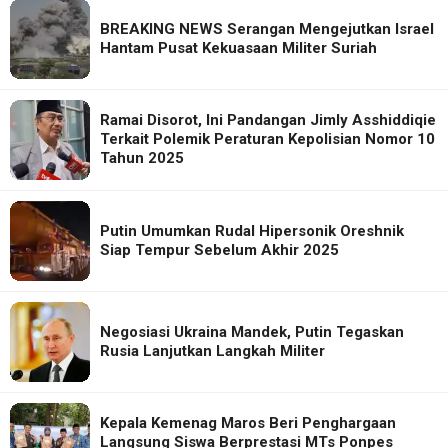
BREAKING NEWS Serangan Mengejutkan Israel
Hantam Pusat Kekuasaan Militer Suriah
Ramai Disorot, Ini Pandangan Jimly Asshiddiqie
Terkait Polemik Peraturan Kepolisian Nomor 10
Tahun 2025
Putin Umumkan Rudal Hipersonik Oreshnik
Siap Tempur Sebelum Akhir 2025
Negosiasi Ukraina Mandek, Putin Tegaskan
Rusia Lanjutkan Langkah Militer
Kepala Kemenag Maros Beri Penghargaan
Langsung Siswa Berprestasi MTs Ponpes