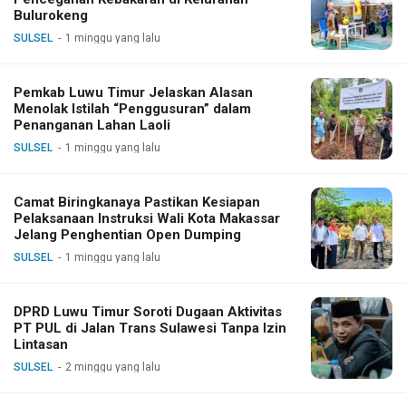
Bulurokeng
SULSEL
1 minggu yang lalu
Pemkab Luwu Timur Jelaskan Alasan
Menolak Istilah “Penggusuran” dalam
Penanganan Lahan Laoli
SULSEL
1 minggu yang lalu
Camat Biringkanaya Pastikan Kesiapan
Pelaksanaan Instruksi Wali Kota Makassar
Jelang Penghentian Open Dumping
SULSEL
1 minggu yang lalu
DPRD Luwu Timur Soroti Dugaan Aktivitas
PT PUL di Jalan Trans Sulawesi Tanpa Izin
Lintasan
SULSEL
2 minggu yang lalu