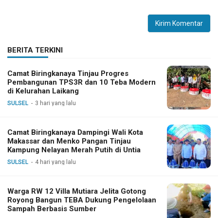
BERITA TERKINI
Camat Biringkanaya Tinjau Progres
Pembangunan TPS3R dan 10 Teba Modern
di Kelurahan Laikang
SULSEL
3 hari yang lalu
Camat Biringkanaya Dampingi Wali Kota
Makassar dan Menko Pangan Tinjau
Kampung Nelayan Merah Putih di Untia
SULSEL
4 hari yang lalu
Warga RW 12 Villa Mutiara Jelita Gotong
Royong Bangun TEBA Dukung Pengelolaan
Sampah Berbasis Sumber