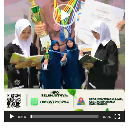
00:00
02:36