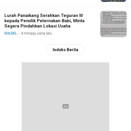
Lurah Panaikang Serahkan Teguran III
kepada Pemilik Peternakan Babi, Minta
Segera Pindahkan Lokasi Usaha
SULSEL
4 minggu yang lalu
Indeks Berita