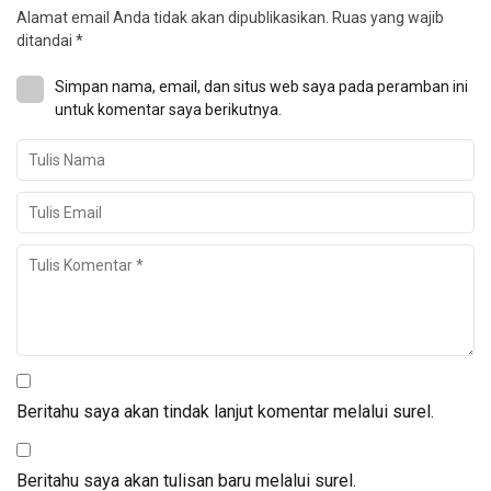
Alamat email Anda tidak akan dipublikasikan.
Ruas yang wajib
ditandai
*
Simpan nama, email, dan situs web saya pada peramban ini
untuk komentar saya berikutnya.
Beritahu saya akan tindak lanjut komentar melalui surel.
Beritahu saya akan tulisan baru melalui surel.