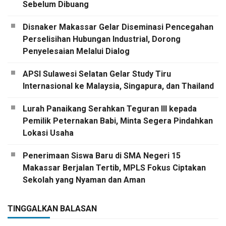
Sebelum Dibuang
Disnaker Makassar Gelar Diseminasi Pencegahan
Perselisihan Hubungan Industrial, Dorong
Penyelesaian Melalui Dialog
APSI Sulawesi Selatan Gelar Study Tiru
Internasional ke Malaysia, Singapura, dan Thailand
Lurah Panaikang Serahkan Teguran III kepada
Pemilik Peternakan Babi, Minta Segera Pindahkan
Lokasi Usaha
Penerimaan Siswa Baru di SMA Negeri 15
Makassar Berjalan Tertib, MPLS Fokus Ciptakan
Sekolah yang Nyaman dan Aman
TINGGALKAN BALASAN