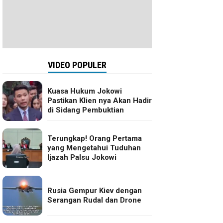
VIDEO POPULER
Kuasa Hukum Jokowi
Pastikan Klien nya Akan Hadir
di Sidang Pembuktian
Terungkap! Orang Pertama
yang Mengetahui Tuduhan
Ijazah Palsu Jokowi
Rusia Gempur Kiev dengan
Serangan Rudal dan Drone