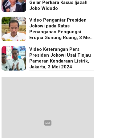
Gelar Perkara Kasus Ijazah
Joko Widodo
Video Pengantar Presiden
Jokowi pada Ratas
Penanganan Pengungsi
Erupsi Gunung Ruang, 3 Mei
2024
Video Keterangan Pers
Presiden Jokowi Usai Tinjau
Pameran Kendaraan Listrik,
Jakarta, 3 Mei 2024