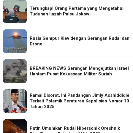
Terungkap! Orang Pertama yang Mengetahui
Tuduhan Ijazah Palsu Jokowi
Rusia Gempur Kiev dengan Serangan Rudal dan
Drone
BREAKING NEWS Serangan Mengejutkan Israel
Hantam Pusat Kekuasaan Militer Suriah
Ramai Disorot, Ini Pandangan Jimly Asshiddiqie
Terkait Polemik Peraturan Kepolisian Nomor 10
Tahun 2025
Putin Umumkan Rudal Hipersonik Oreshnik