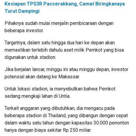
Kesiapan TPS3R Paccerakkang, Camat Biringkanaya
Turut Dampingi
Pihaknya sudah mulai menjalin pembicaraan dengan
beberapa investor.
Targetnya, dalam satu hingga dua hari ke depan akan
memastikan terlebih dahulu aset milik Pemkot yang bisa
digunakan untuk stadion.
Jika berjalan lancar, minggu ini atau minggu depan, investor
potensial akan datang ke Makassar.
Untuk lokasi stadion, ia menyebutkan bahwa Pemkot
sedang mengkaji lahan di Untia.
Terkait anggaran yang dibutuhkan, dia mengacu pada
beberapa stadion di Thailand, yang dibangun dengan cepat
dalam waktu satu tahun dengan kapasitas 30.000 penonton
hanya dengan biaya sekitar Rp 250 miliar.