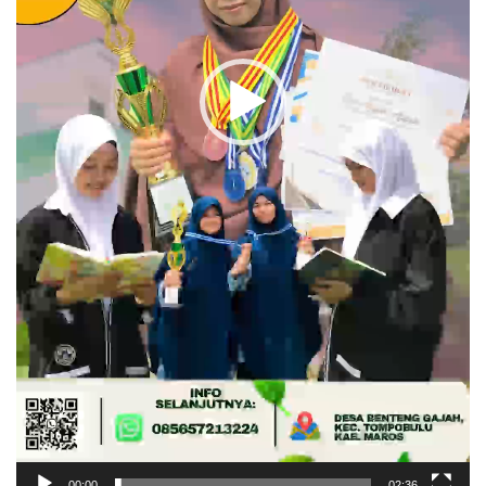
00:00
02:36