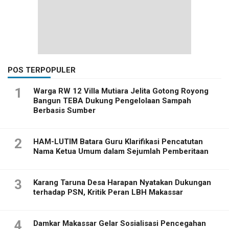
POS TERPOPULER
1
Warga RW 12 Villa Mutiara Jelita Gotong Royong
Bangun TEBA Dukung Pengelolaan Sampah
Berbasis Sumber
2
HAM-LUTIM Batara Guru Klarifikasi Pencatutan
Nama Ketua Umum dalam Sejumlah Pemberitaan
3
Karang Taruna Desa Harapan Nyatakan Dukungan
terhadap PSN, Kritik Peran LBH Makassar
4
Damkar Makassar Gelar Sosialisasi Pencegahan