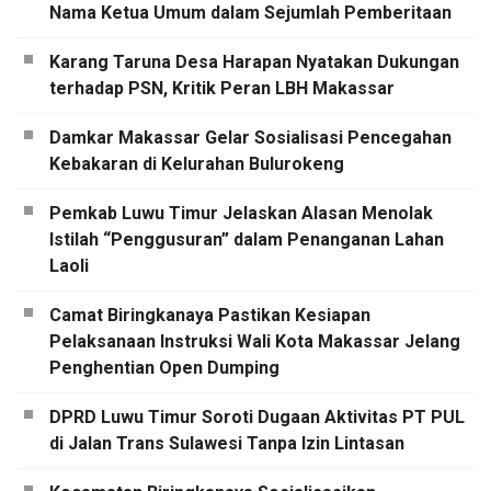
Nama Ketua Umum dalam Sejumlah Pemberitaan
Karang Taruna Desa Harapan Nyatakan Dukungan
terhadap PSN, Kritik Peran LBH Makassar
Damkar Makassar Gelar Sosialisasi Pencegahan
Kebakaran di Kelurahan Bulurokeng
Pemkab Luwu Timur Jelaskan Alasan Menolak
Istilah “Penggusuran” dalam Penanganan Lahan
Laoli
Camat Biringkanaya Pastikan Kesiapan
Pelaksanaan Instruksi Wali Kota Makassar Jelang
Penghentian Open Dumping
DPRD Luwu Timur Soroti Dugaan Aktivitas PT PUL
di Jalan Trans Sulawesi Tanpa Izin Lintasan