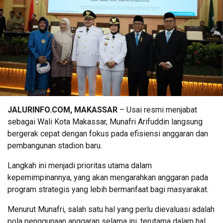
JALURINFO.COM, MAKASSAR
– Usai resmi menjabat
sebagai Wali Kota Makassar, Munafri Arifuddin langsung
bergerak cepat dengan fokus pada efisiensi anggaran dan
pembangunan stadion baru.
Langkah ini menjadi prioritas utama dalam
kepemimpinannya, yang akan mengarahkan anggaran pada
program strategis yang lebih bermanfaat bagi masyarakat.
Menurut Munafri, salah satu hal yang perlu dievaluasi adalah
pola penggunaan anggaran selama ini, terutama dalam hal