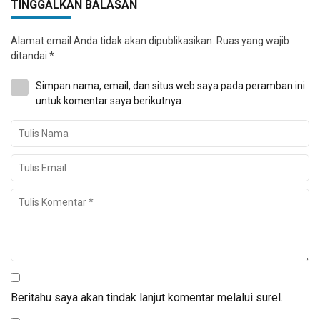
TINGGALKAN BALASAN
Alamat email Anda tidak akan dipublikasikan.
Ruas yang wajib
ditandai
*
Simpan nama, email, dan situs web saya pada peramban ini
untuk komentar saya berikutnya.
Beritahu saya akan tindak lanjut komentar melalui surel.