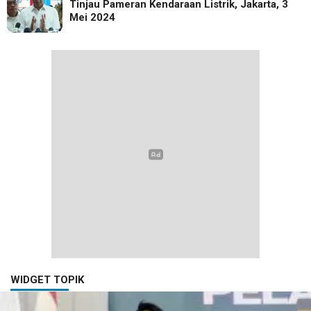
Tinjau Pameran Kendaraan Listrik, Jakarta, 3
Mei 2024
WIDGET TOPIK