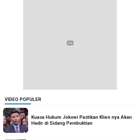
VIDEO POPULER
Kuasa Hukum Jokowi Pastikan Klien nya Akan
Hadir di Sidang Pembuktian