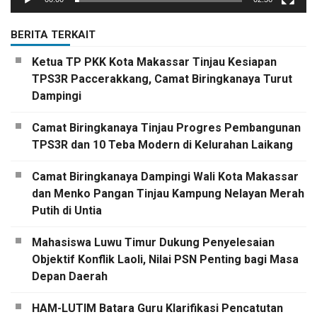
BERITA TERKAIT
Ketua TP PKK Kota Makassar Tinjau Kesiapan
TPS3R Paccerakkang, Camat Biringkanaya Turut
Dampingi
Camat Biringkanaya Tinjau Progres Pembangunan
TPS3R dan 10 Teba Modern di Kelurahan Laikang
Camat Biringkanaya Dampingi Wali Kota Makassar
dan Menko Pangan Tinjau Kampung Nelayan Merah
Putih di Untia
Mahasiswa Luwu Timur Dukung Penyelesaian
Objektif Konflik Laoli, Nilai PSN Penting bagi Masa
Depan Daerah
HAM-LUTIM Batara Guru Klarifikasi Pencatutan