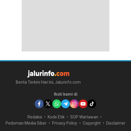
Berita Terkini Hari Ini, Jalurinfo.com
Ikuti kami di
Redaksi
Kode Etik
SOP Wartawan
Pedoman Media Siber
Privacy Policy
Copyright
Disclaimer