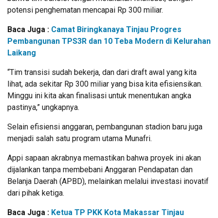
potensi penghematan mencapai Rp 300 miliar.
Baca Juga :
Camat Biringkanaya Tinjau Progres
Pembangunan TPS3R dan 10 Teba Modern di Kelurahan
Laikang
“Tim transisi sudah bekerja, dan dari draft awal yang kita
lihat, ada sekitar Rp 300 miliar yang bisa kita efisiensikan.
Minggu ini kita akan finalisasi untuk menentukan angka
pastinya,” ungkapnya.
Selain efisiensi anggaran, pembangunan stadion baru juga
menjadi salah satu program utama Munafri.
Appi sapaan akrabnya memastikan bahwa proyek ini akan
dijalankan tanpa membebani Anggaran Pendapatan dan
Belanja Daerah (APBD), melainkan melalui investasi inovatif
dari pihak ketiga.
Baca Juga :
Ketua TP PKK Kota Makassar Tinjau