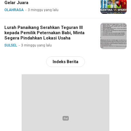
Gelar Juara
OLAHRAGA
3 minggu yang lalu
Lurah Panaikang Serahkan Teguran III
kepada Pemilik Peternakan Babi, Minta
Segera Pindahkan Lokasi Usaha
SULSEL
3 minggu yang lalu
Indeks Berita