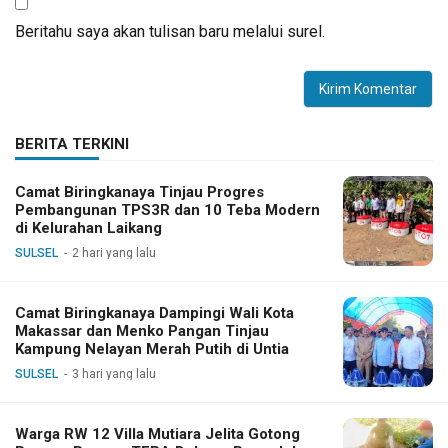
Beritahu saya akan tulisan baru melalui surel.
BERITA TERKINI
Camat Biringkanaya Tinjau Progres
Pembangunan TPS3R dan 10 Teba Modern
di Kelurahan Laikang
SULSEL
2 hari yang lalu
Camat Biringkanaya Dampingi Wali Kota
Makassar dan Menko Pangan Tinjau
Kampung Nelayan Merah Putih di Untia
SULSEL
3 hari yang lalu
Warga RW 12 Villa Mutiara Jelita Gotong