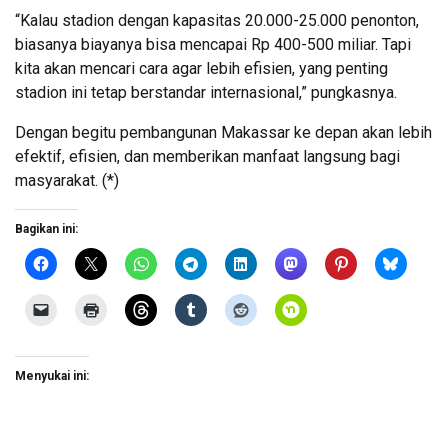
“Kalau stadion dengan kapasitas 20.000-25.000 penonton,
biasanya biayanya bisa mencapai Rp 400-500 miliar. Tapi
kita akan mencari cara agar lebih efisien, yang penting
stadion ini tetap berstandar internasional,” pungkasnya.
Dengan begitu pembangunan Makassar ke depan akan lebih
efektif, efisien, dan memberikan manfaat langsung bagi
masyarakat. (*)
Bagikan ini:
Menyukai ini: