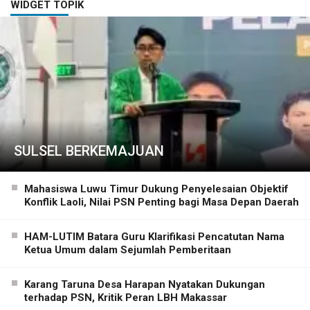
WIDGET TOPIK
SULSEL BERKEMAJUAN
Mahasiswa Luwu Timur Dukung Penyelesaian Objektif
Konflik Laoli, Nilai PSN Penting bagi Masa Depan Daerah
HAM-LUTIM Batara Guru Klarifikasi Pencatutan Nama
Ketua Umum dalam Sejumlah Pemberitaan
Karang Taruna Desa Harapan Nyatakan Dukungan
terhadap PSN, Kritik Peran LBH Makassar