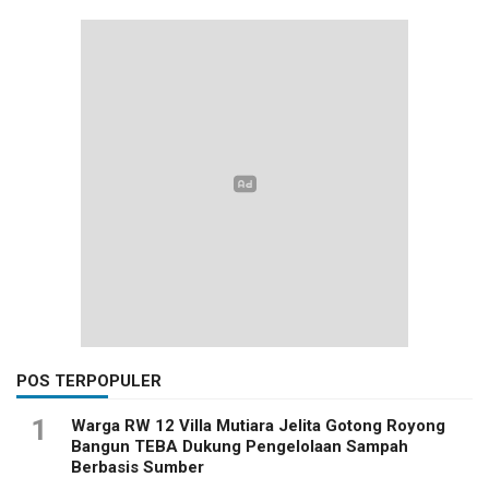
POS TERPOPULER
1
Warga RW 12 Villa Mutiara Jelita Gotong Royong
Bangun TEBA Dukung Pengelolaan Sampah
Berbasis Sumber