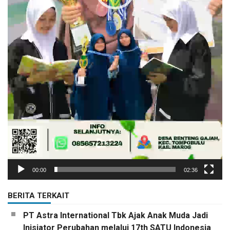
00:00
02:36
BERITA TERKAIT
PT Astra International Tbk Ajak Anak Muda Jadi
Inisiator Perubahan melalui 17th SATU Indonesia