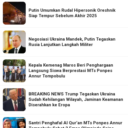
Putin Umumkan Rudal Hipersonik Oreshnik
Siap Tempur Sebelum Akhir 2025
Negosiasi Ukraina Mandek, Putin Tegaskan
Rusia Lanjutkan Langkah Militer
Kepala Kemenag Maros Beri Penghargaan
Langsung Siswa Berprestasi MTs Ponpes
Annur Tompobulu
BREAKING NEWS Trump Tegaskan Ukraina
Sudah Kehilangan Wilayah, Jaminan Keamanan
Diserahkan ke Eropa
Santri Penghafal Al Qur’an MTs Ponpes Annur