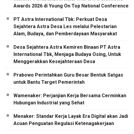
Awards 2026 di Young On Top National Conference
PT Astra International Tbk: Perkuat Desa
Sejahtera Astra Desa Les melalui Pelestarian
Alam, Budaya, dan Pemberdayaan Masyarakat
Desa Sejahtera Astra Kemiren Binaan PT Astra
International Tbk, Menjaga Budaya Osing, Untuk
Menggerakkan Kesejahteraan Desa
Prabowo Perintahkan Guru Besar Bentuk Satgas
untuk Bantu Target Pemerintah
Wamenaker: Perjanjian Kerja Bersama Cerminkan
Hubungan Industrial yang Sehat
Menaker: Standar Kerja Layak Era Digital akan Jadi
Acuan Penguatan Regulasi Ketenagakerjaan