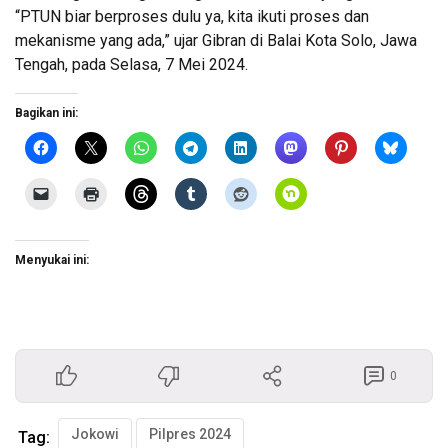
“PTUN biar berproses dulu ya, kita ikuti proses dan
mekanisme yang ada,” ujar Gibran di Balai Kota Solo, Jawa
Tengah, pada Selasa, 7 Mei 2024.
Bagikan ini:
Menyukai ini:
0
Jokowi
Pilpres 2024
Tag: