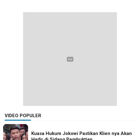
VIDEO POPULER
Kuasa Hukum Jokowi Pastikan Klien nya Akan
Hadir di Sidang Pembuktian