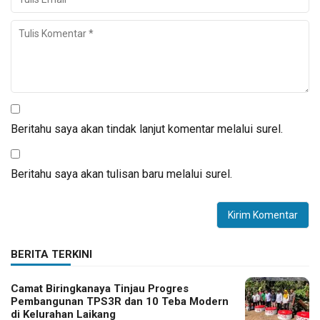
Beritahu saya akan tindak lanjut komentar melalui surel.
Beritahu saya akan tulisan baru melalui surel.
BERITA TERKINI
Camat Biringkanaya Tinjau Progres
Pembangunan TPS3R dan 10 Teba Modern
di Kelurahan Laikang