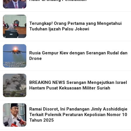
Terungkap! Orang Pertama yang Mengetahui
Tuduhan Ijazah Palsu Jokowi
Rusia Gempur Kiev dengan Serangan Rudal dan
Drone
BREAKING NEWS Serangan Mengejutkan Israel
Hantam Pusat Kekuasaan Militer Suriah
Ramai Disorot, Ini Pandangan Jimly Asshiddiqie
Terkait Polemik Peraturan Kepolisian Nomor 10
Tahun 2025