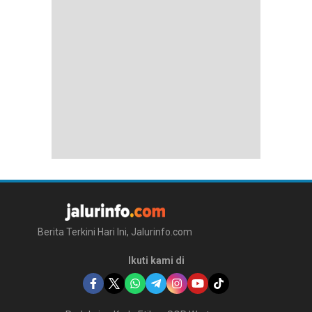
Berita Terkini Hari Ini, Jalurinfo.com
Ikuti kami di