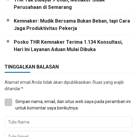
Perusahaan di Semarang
Kemnaker: Mudik Bersama Bukan Beban, tapi Cara
Jaga Produktivitas Pekerja
Posko THR Kemnaker Terima 1.134 Konsultasi,
Hari Ini Layanan Aduan Mulai Dibuka
TINGGALKAN BALASAN
Alamat email Anda tidak akan dipublikasikan.
Ruas yang wajib
ditandai
*
Simpan nama, email, dan situs web saya pada peramban ini
untuk komentar saya berikutnya.