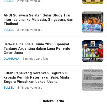
SULSEL
2 minggu yang lalu
APSI Sulawesi Selatan Gelar Study Tiru
Internasional ke Malaysia, Singapura, dan
Thailand
SULSEL
3 minggu yang lalu
Jadwal Final Piala Dunia 2026: Spanyol
Tantang Argentina dalam Laga Penentu
Gelar Juara
OLAHRAGA
3 minggu yang lalu
Lurah Panaikang Serahkan Teguran III
kepada Pemilik Peternakan Babi, Minta
Segera Pindahkan Lokasi Usaha
SULSEL
4 minggu yang lalu
Indeks Berita