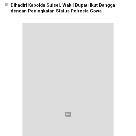
Dihadiri Kapolda Sulsel, Wakil Bupati Ikut Bangga
dengan Peningkatan Status Polresta Gowa