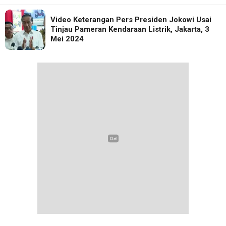
Video Keterangan Pers Presiden Jokowi Usai
Tinjau Pameran Kendaraan Listrik, Jakarta, 3
Mei 2024