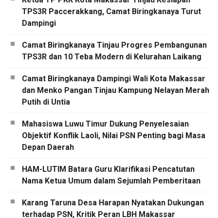
TPS3R Paccerakkang, Camat Biringkanaya Turut
Dampingi
Camat Biringkanaya Tinjau Progres Pembangunan
TPS3R dan 10 Teba Modern di Kelurahan Laikang
Camat Biringkanaya Dampingi Wali Kota Makassar
dan Menko Pangan Tinjau Kampung Nelayan Merah
Putih di Untia
Mahasiswa Luwu Timur Dukung Penyelesaian
Objektif Konflik Laoli, Nilai PSN Penting bagi Masa
Depan Daerah
HAM-LUTIM Batara Guru Klarifikasi Pencatutan
Nama Ketua Umum dalam Sejumlah Pemberitaan
Karang Taruna Desa Harapan Nyatakan Dukungan
terhadap PSN, Kritik Peran LBH Makassar