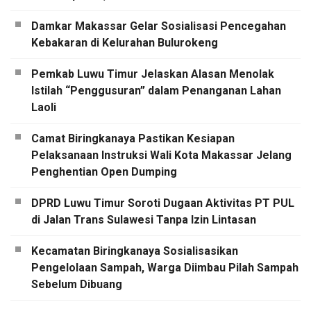
Damkar Makassar Gelar Sosialisasi Pencegahan
Kebakaran di Kelurahan Bulurokeng
Pemkab Luwu Timur Jelaskan Alasan Menolak
Istilah “Penggusuran” dalam Penanganan Lahan
Laoli
Camat Biringkanaya Pastikan Kesiapan
Pelaksanaan Instruksi Wali Kota Makassar Jelang
Penghentian Open Dumping
DPRD Luwu Timur Soroti Dugaan Aktivitas PT PUL
di Jalan Trans Sulawesi Tanpa Izin Lintasan
Kecamatan Biringkanaya Sosialisasikan
Pengelolaan Sampah, Warga Diimbau Pilah Sampah
Sebelum Dibuang