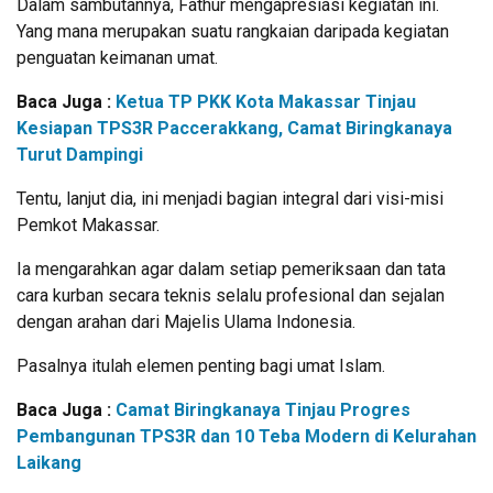
Dalam sambutannya, Fathur mengapresiasi kegiatan ini.
Yang mana merupakan suatu rangkaian daripada kegiatan
penguatan keimanan umat.
Baca Juga :
Ketua TP PKK Kota Makassar Tinjau
Kesiapan TPS3R Paccerakkang, Camat Biringkanaya
Turut Dampingi
Tentu, lanjut dia, ini menjadi bagian integral dari visi-misi
Pemkot Makassar.
Ia mengarahkan agar dalam setiap pemeriksaan dan tata
cara kurban secara teknis selalu profesional dan sejalan
dengan arahan dari Majelis Ulama Indonesia.
Pasalnya itulah elemen penting bagi umat Islam.
Baca Juga :
Camat Biringkanaya Tinjau Progres
Pembangunan TPS3R dan 10 Teba Modern di Kelurahan
Laikang