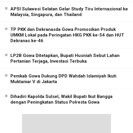
APSI Sulawesi Selatan Gelar Study Tiru Internasional ke
Malaysia, Singapura, dan Thailand
TP PKK dan Dekranasda Gowa Promosikan Produk
UMKM Lokal pada Peringatan HKG PKK ke-54 dan HUT
Dekranas ke-46
LP2B Gowa Ditetapkan, Bupati Husniah Sebut Lahan
Pertanian Terjaga, Investasi Terbuka
Pemkab Gowa Dukung DPD Wahdah Islamiyah Ikuti
Muktamar V di Jakarta
Dihadiri Kapolda Sulsel, Wakil Bupati Ikut Bangga
dengan Peningkatan Status Polresta Gowa