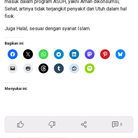
masuk dalam program ASUH, yakni Aman dikonsumsi,
Sehat; artinya tidak terjangkit penyakit dan Utuh dalam hal
fisik.
Juga Halal, sesuai dengan syariat Islam.
Bagikan ini:
Menyukai ini:
0