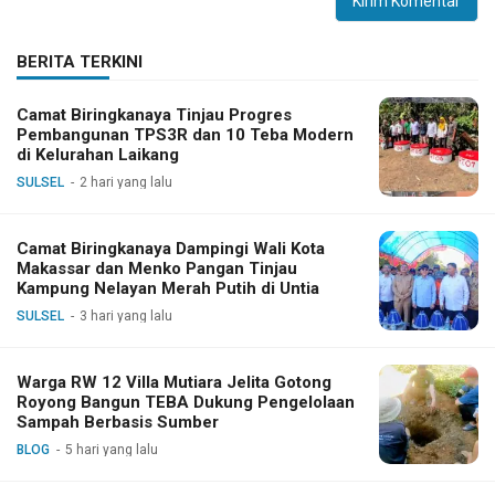
BERITA TERKINI
Camat Biringkanaya Tinjau Progres
Pembangunan TPS3R dan 10 Teba Modern
di Kelurahan Laikang
SULSEL
2 hari yang lalu
Camat Biringkanaya Dampingi Wali Kota
Makassar dan Menko Pangan Tinjau
Kampung Nelayan Merah Putih di Untia
SULSEL
3 hari yang lalu
Warga RW 12 Villa Mutiara Jelita Gotong
Royong Bangun TEBA Dukung Pengelolaan
Sampah Berbasis Sumber
BLOG
5 hari yang lalu