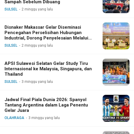
Sampah Sebelum Dibuang
SULSEL
2 minggu yang lalu
Disnaker Makassar Gelar Diseminasi
Pencegahan Perselisihan Hubungan
Industrial, Dorong Penyelesaian Melalui
Dialog
SULSEL
2 minggu yang lalu
APSI Sulawesi Selatan Gelar Study Tiru
Internasional ke Malaysia, Singapura, dan
Thailand
SULSEL
3 minggu yang lalu
Jadwal Final Piala Dunia 2026: Spanyol
Tantang Argentina dalam Laga Penentu
Gelar Juara
OLAHRAGA
3 minggu yang lalu