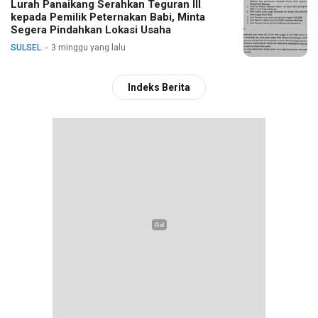
Lurah Panaikang Serahkan Teguran III
kepada Pemilik Peternakan Babi, Minta
Segera Pindahkan Lokasi Usaha
SULSEL
3 minggu yang lalu
Indeks Berita