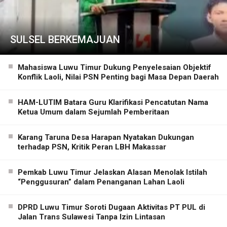
SULSEL BERKEMAJUAN
Mahasiswa Luwu Timur Dukung Penyelesaian Objektif
Konflik Laoli, Nilai PSN Penting bagi Masa Depan Daerah
HAM-LUTIM Batara Guru Klarifikasi Pencatutan Nama
Ketua Umum dalam Sejumlah Pemberitaan
Karang Taruna Desa Harapan Nyatakan Dukungan
terhadap PSN, Kritik Peran LBH Makassar
Pemkab Luwu Timur Jelaskan Alasan Menolak Istilah
“Penggusuran” dalam Penanganan Lahan Laoli
DPRD Luwu Timur Soroti Dugaan Aktivitas PT PUL di
Jalan Trans Sulawesi Tanpa Izin Lintasan