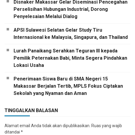
Disnaker Makassar Gelar Diseminasi Pencegahan
Perselisihan Hubungan Industrial, Dorong
Penyelesaian Melalui Dialog
APSI Sulawesi Selatan Gelar Study Tiru
Internasional ke Malaysia, Singapura, dan Thailand
Lurah Panaikang Serahkan Teguran III kepada
Pemilik Peternakan Babi, Minta Segera Pindahkan
Lokasi Usaha
Penerimaan Siswa Baru di SMA Negeri 15
Makassar Berjalan Tertib, MPLS Fokus Ciptakan
Sekolah yang Nyaman dan Aman
TINGGALKAN BALASAN
Alamat email Anda tidak akan dipublikasikan.
Ruas yang wajib
ditandai
*