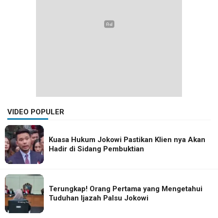
VIDEO POPULER
Kuasa Hukum Jokowi Pastikan Klien nya Akan
Hadir di Sidang Pembuktian
Terungkap! Orang Pertama yang Mengetahui
Tuduhan Ijazah Palsu Jokowi