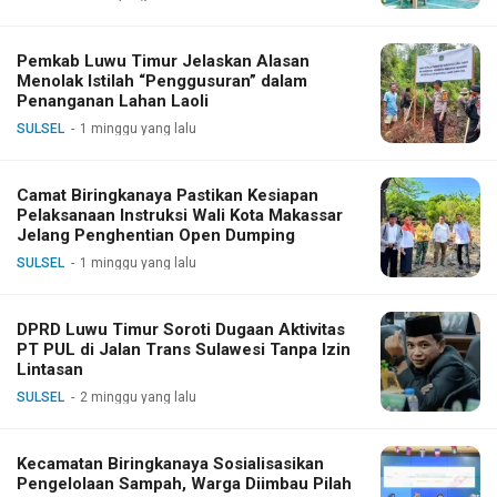
Pemkab Luwu Timur Jelaskan Alasan
Menolak Istilah “Penggusuran” dalam
Penanganan Lahan Laoli
SULSEL
1 minggu yang lalu
Camat Biringkanaya Pastikan Kesiapan
Pelaksanaan Instruksi Wali Kota Makassar
Jelang Penghentian Open Dumping
SULSEL
1 minggu yang lalu
DPRD Luwu Timur Soroti Dugaan Aktivitas
PT PUL di Jalan Trans Sulawesi Tanpa Izin
Lintasan
SULSEL
2 minggu yang lalu
Kecamatan Biringkanaya Sosialisasikan
Pengelolaan Sampah, Warga Diimbau Pilah