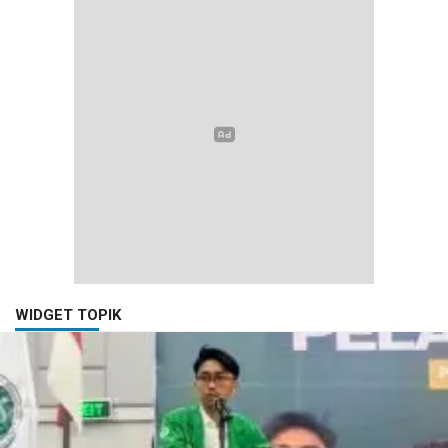
WIDGET TOPIK