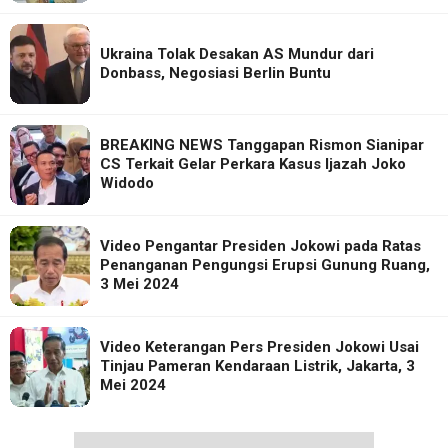
Ukraina Tolak Desakan AS Mundur dari
Donbass, Negosiasi Berlin Buntu
BREAKING NEWS Tanggapan Rismon Sianipar
CS Terkait Gelar Perkara Kasus Ijazah Joko
Widodo
Video Pengantar Presiden Jokowi pada Ratas
Penanganan Pengungsi Erupsi Gunung Ruang,
3 Mei 2024
Video Keterangan Pers Presiden Jokowi Usai
Tinjau Pameran Kendaraan Listrik, Jakarta, 3
Mei 2024