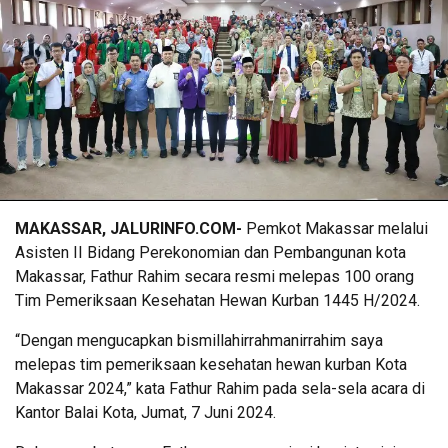
MAKASSAR, JALURINFO.COM-
Pemkot Makassar melalui
Asisten II Bidang Perekonomian dan Pembangunan kota
Makassar, Fathur Rahim secara resmi melepas 100 orang
Tim Pemeriksaan Kesehatan Hewan Kurban 1445 H/2024.
“Dengan mengucapkan bismillahirrahmanirrahim saya
melepas tim pemeriksaan kesehatan hewan kurban Kota
Makassar 2024,” kata Fathur Rahim pada sela-sela acara di
Kantor Balai Kota, Jumat, 7 Juni 2024.