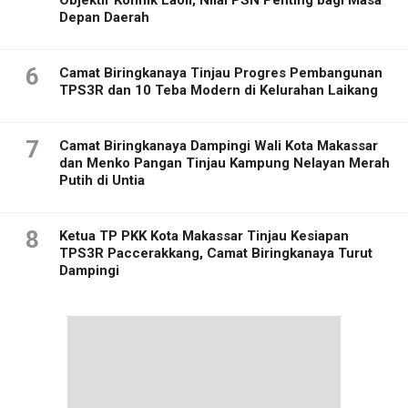
Depan Daerah
6
Camat Biringkanaya Tinjau Progres Pembangunan
TPS3R dan 10 Teba Modern di Kelurahan Laikang
7
Camat Biringkanaya Dampingi Wali Kota Makassar
dan Menko Pangan Tinjau Kampung Nelayan Merah
Putih di Untia
8
Ketua TP PKK Kota Makassar Tinjau Kesiapan
TPS3R Paccerakkang, Camat Biringkanaya Turut
Dampingi