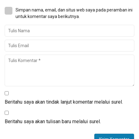
Simpan nama, email, dan situs web saya pada peramban ini
untuk komentar saya berikutnya.
Beritahu saya akan tindak lanjut komentar melalui surel.
Beritahu saya akan tulisan baru melalui surel.