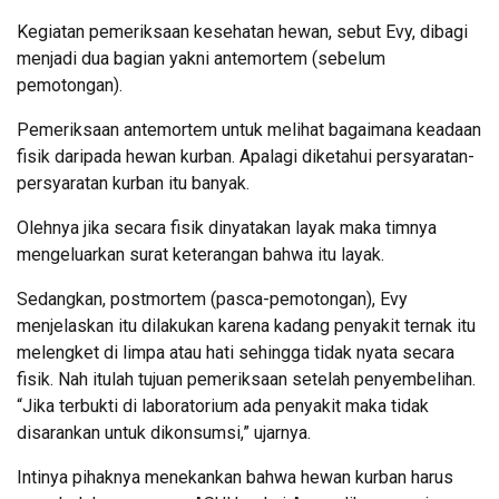
Kegiatan pemeriksaan kesehatan hewan, sebut Evy, dibagi
menjadi dua bagian yakni antemortem (sebelum
pemotongan).
Pemeriksaan antemortem untuk melihat bagaimana keadaan
fisik daripada hewan kurban. Apalagi diketahui persyaratan-
persyaratan kurban itu banyak.
Olehnya jika secara fisik dinyatakan layak maka timnya
mengeluarkan surat keterangan bahwa itu layak.
Sedangkan, postmortem (pasca-pemotongan), Evy
menjelaskan itu dilakukan karena kadang penyakit ternak itu
melengket di limpa atau hati sehingga tidak nyata secara
fisik. Nah itulah tujuan pemeriksaan setelah penyembelihan.
“Jika terbukti di laboratorium ada penyakit maka tidak
disarankan untuk dikonsumsi,” ujarnya.
Intinya pihaknya menekankan bahwa hewan kurban harus