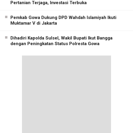
Pertanian Terjaga, Investasi Terbuka
Pemkab Gowa Dukung DPD Wahdah Islamiyah Ikuti
Muktamar V di Jakarta
Dihadiri Kapolda Sulsel, Wakil Bupati Ikut Bangga
dengan Peningkatan Status Polresta Gowa