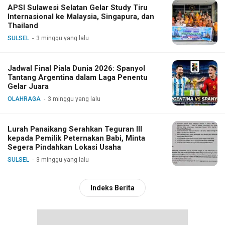
APSI Sulawesi Selatan Gelar Study Tiru
Internasional ke Malaysia, Singapura, dan
Thailand
SULSEL
3 minggu yang lalu
Jadwal Final Piala Dunia 2026: Spanyol
Tantang Argentina dalam Laga Penentu
Gelar Juara
OLAHRAGA
3 minggu yang lalu
Lurah Panaikang Serahkan Teguran III
kepada Pemilik Peternakan Babi, Minta
Segera Pindahkan Lokasi Usaha
SULSEL
3 minggu yang lalu
Indeks Berita