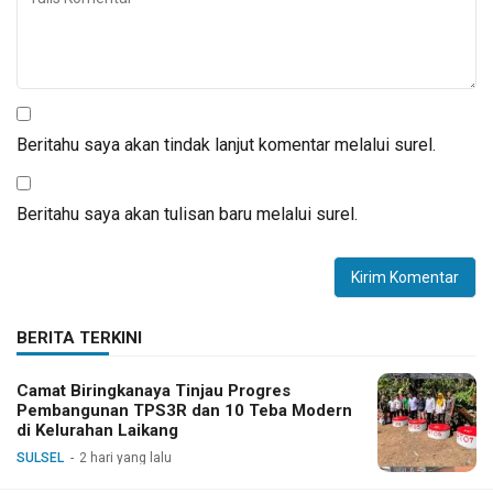
Beritahu saya akan tindak lanjut komentar melalui surel.
Beritahu saya akan tulisan baru melalui surel.
BERITA TERKINI
Camat Biringkanaya Tinjau Progres
Pembangunan TPS3R dan 10 Teba Modern
di Kelurahan Laikang
SULSEL
2 hari yang lalu