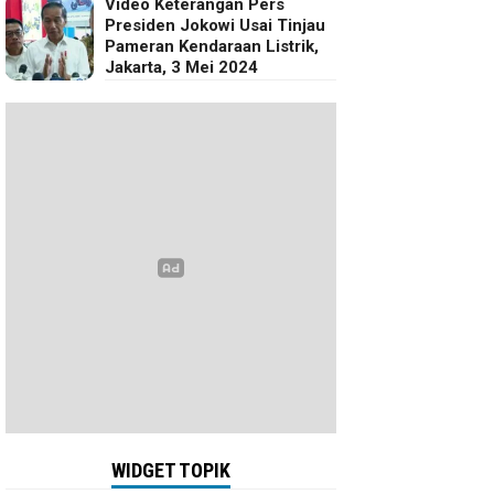
Video Keterangan Pers
Presiden Jokowi Usai Tinjau
Pameran Kendaraan Listrik,
Jakarta, 3 Mei 2024
WIDGET TOPIK