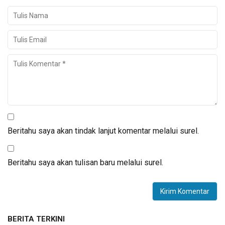
Beritahu saya akan tindak lanjut komentar melalui surel.
Beritahu saya akan tulisan baru melalui surel.
BERITA TERKINI