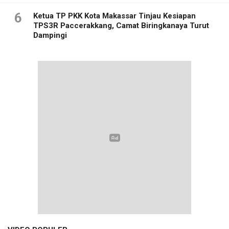
6
Ketua TP PKK Kota Makassar Tinjau Kesiapan
TPS3R Paccerakkang, Camat Biringkanaya Turut
Dampingi