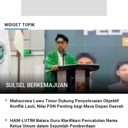
WIDGET TOPIK
SULSEL BERKEMAJUAN
Mahasiswa Luwu Timur Dukung Penyelesaian Objektif
Konflik Laoli, Nilai PSN Penting bagi Masa Depan Daerah
HAM-LUTIM Batara Guru Klarifikasi Pencatutan Nama
Ketua Umum dalam Sejumlah Pemberitaan