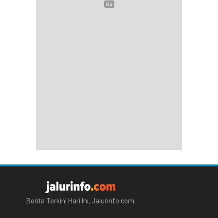
Berita Terkini Hari Ini, Jalurinfo.com