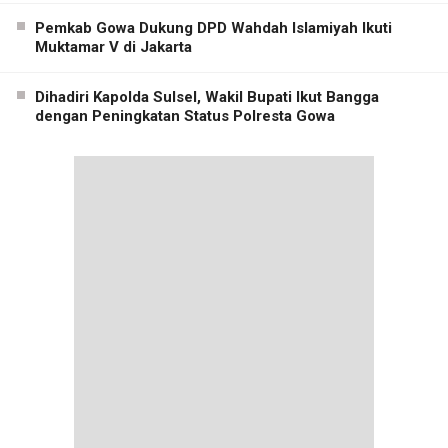
Pemkab Gowa Dukung DPD Wahdah Islamiyah Ikuti
Muktamar V di Jakarta
Dihadiri Kapolda Sulsel, Wakil Bupati Ikut Bangga
dengan Peningkatan Status Polresta Gowa