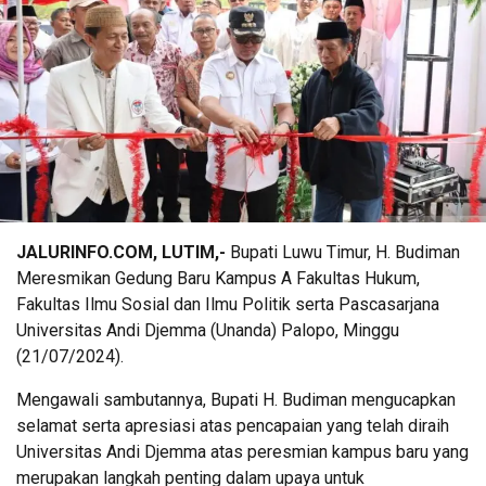
JALURINFO.COM, LUTIM,-
Bupati Luwu Timur, H. Budiman
Meresmikan Gedung Baru Kampus A Fakultas Hukum,
Fakultas Ilmu Sosial dan Ilmu Politik serta Pascasarjana
Universitas Andi Djemma (Unanda) Palopo, Minggu
(21/07/2024).
Mengawali sambutannya, Bupati H. Budiman mengucapkan
selamat serta apresiasi atas pencapaian yang telah diraih
Universitas Andi Djemma atas peresmian kampus baru yang
merupakan langkah penting dalam upaya untuk