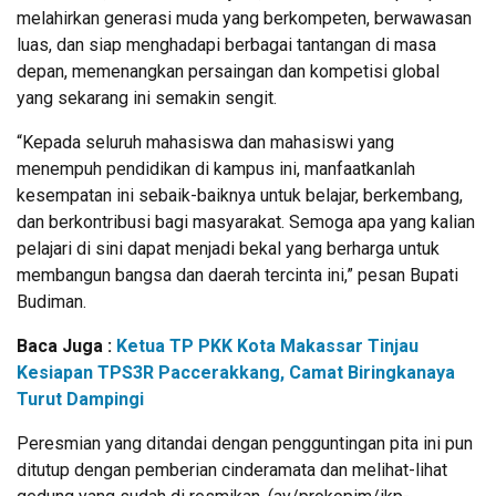
melahirkan generasi muda yang berkompeten, berwawasan
luas, dan siap menghadapi berbagai tantangan di masa
depan, memenangkan persaingan dan kompetisi global
yang sekarang ini semakin sengit.
“Kepada seluruh mahasiswa dan mahasiswi yang
menempuh pendidikan di kampus ini, manfaatkanlah
kesempatan ini sebaik-baiknya untuk belajar, berkembang,
dan berkontribusi bagi masyarakat. Semoga apa yang kalian
pelajari di sini dapat menjadi bekal yang berharga untuk
membangun bangsa dan daerah tercinta ini,” pesan Bupati
Budiman.
Baca Juga :
Ketua TP PKK Kota Makassar Tinjau
Kesiapan TPS3R Paccerakkang, Camat Biringkanaya
Turut Dampingi
Peresmian yang ditandai dengan pengguntingan pita ini pun
ditutup dengan pemberian cinderamata dan melihat-lihat