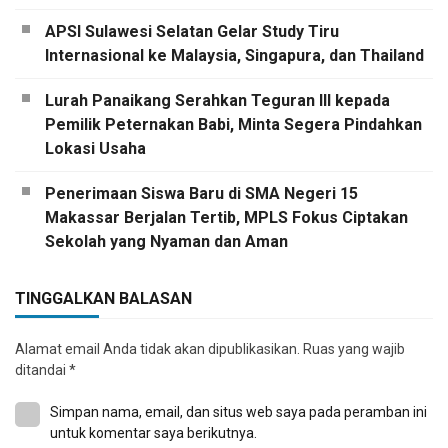
APSI Sulawesi Selatan Gelar Study Tiru
Internasional ke Malaysia, Singapura, dan Thailand
Lurah Panaikang Serahkan Teguran III kepada
Pemilik Peternakan Babi, Minta Segera Pindahkan
Lokasi Usaha
Penerimaan Siswa Baru di SMA Negeri 15
Makassar Berjalan Tertib, MPLS Fokus Ciptakan
Sekolah yang Nyaman dan Aman
TINGGALKAN BALASAN
Alamat email Anda tidak akan dipublikasikan.
Ruas yang wajib
ditandai
*
Simpan nama, email, dan situs web saya pada peramban ini
untuk komentar saya berikutnya.