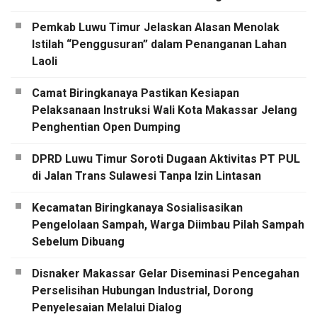
Pemkab Luwu Timur Jelaskan Alasan Menolak
Istilah “Penggusuran” dalam Penanganan Lahan
Laoli
Camat Biringkanaya Pastikan Kesiapan
Pelaksanaan Instruksi Wali Kota Makassar Jelang
Penghentian Open Dumping
DPRD Luwu Timur Soroti Dugaan Aktivitas PT PUL
di Jalan Trans Sulawesi Tanpa Izin Lintasan
Kecamatan Biringkanaya Sosialisasikan
Pengelolaan Sampah, Warga Diimbau Pilah Sampah
Sebelum Dibuang
Disnaker Makassar Gelar Diseminasi Pencegahan
Perselisihan Hubungan Industrial, Dorong
Penyelesaian Melalui Dialog