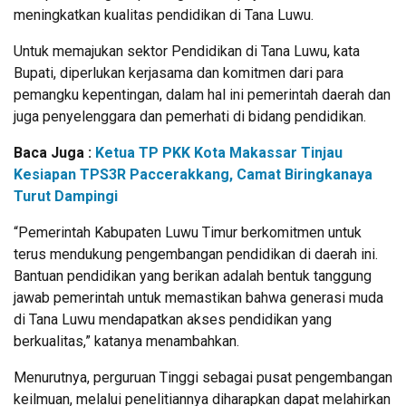
meningkatkan kualitas pendidikan di Tana Luwu.
Untuk memajukan sektor Pendidikan di Tana Luwu, kata
Bupati, diperlukan kerjasama dan komitmen dari para
pemangku kepentingan, dalam hal ini pemerintah daerah dan
juga penyelenggara dan pemerhati di bidang pendidikan.
Baca Juga :
Ketua TP PKK Kota Makassar Tinjau
Kesiapan TPS3R Paccerakkang, Camat Biringkanaya
Turut Dampingi
“Pemerintah Kabupaten Luwu Timur berkomitmen untuk
terus mendukung pengembangan pendidikan di daerah ini.
Bantuan pendidikan yang berikan adalah bentuk tanggung
jawab pemerintah untuk memastikan bahwa generasi muda
di Tana Luwu mendapatkan akses pendidikan yang
berkualitas,” katanya menambahkan.
Menurutnya, perguruan Tinggi sebagai pusat pengembangan
keilmuan, melalui penelitiannya diharapkan dapat melahirkan