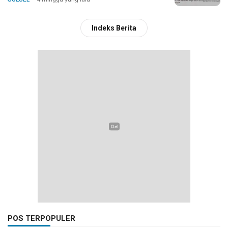
Indeks Berita
POS TERPOPULER