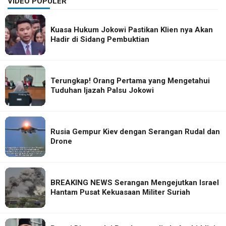
VIDEO POPULER
Kuasa Hukum Jokowi Pastikan Klien nya Akan
Hadir di Sidang Pembuktian
Terungkap! Orang Pertama yang Mengetahui
Tuduhan Ijazah Palsu Jokowi
Rusia Gempur Kiev dengan Serangan Rudal dan
Drone
BREAKING NEWS Serangan Mengejutkan Israel
Hantam Pusat Kekuasaan Militer Suriah