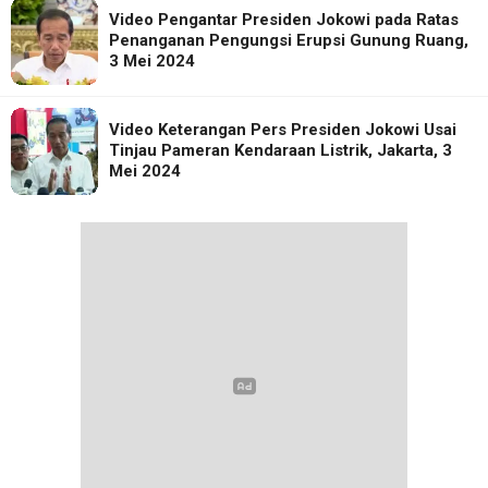
Video Pengantar Presiden Jokowi pada Ratas
Penanganan Pengungsi Erupsi Gunung Ruang,
3 Mei 2024
Video Keterangan Pers Presiden Jokowi Usai
Tinjau Pameran Kendaraan Listrik, Jakarta, 3
Mei 2024