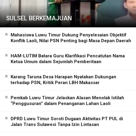
SULSEL BERKEMAJUAN
Mahasiswa Luwu Timur Dukung Penyelesaian Objektif
Konflik Laoli, Nilai PSN Penting bagi Masa Depan Daerah
HAM-LUTIM Batara Guru Klarifikasi Pencatutan Nama
Ketua Umum dalam Sejumlah Pemberitaan
Karang Taruna Desa Harapan Nyatakan Dukungan
terhadap PSN, Kritik Peran LBH Makassar
Pemkab Luwu Timur Jelaskan Alasan Menolak Istilah
“Penggusuran” dalam Penanganan Lahan Laoli
DPRD Luwu Timur Soroti Dugaan Aktivitas PT PUL di
Jalan Trans Sulawesi Tanpa Izin Lintasan