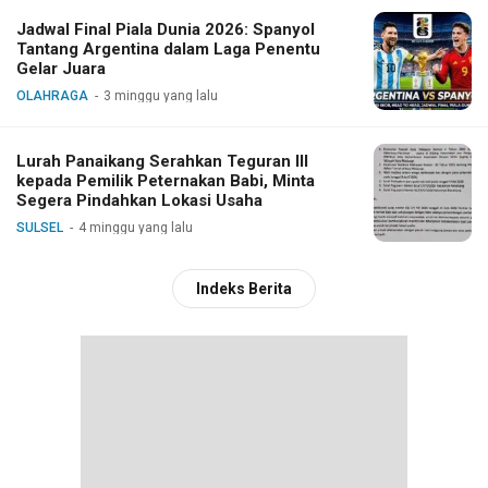
Jadwal Final Piala Dunia 2026: Spanyol
Tantang Argentina dalam Laga Penentu
Gelar Juara
OLAHRAGA
3 minggu yang lalu
Lurah Panaikang Serahkan Teguran III
kepada Pemilik Peternakan Babi, Minta
Segera Pindahkan Lokasi Usaha
SULSEL
4 minggu yang lalu
Indeks Berita