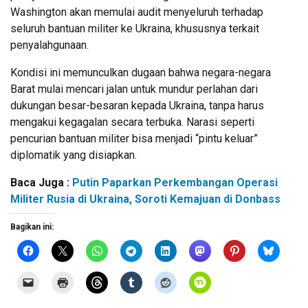
Washington akan memulai audit menyeluruh terhadap
seluruh bantuan militer ke Ukraina, khususnya terkait
penyalahgunaan.
Kondisi ini memunculkan dugaan bahwa negara-negara
Barat mulai mencari jalan untuk mundur perlahan dari
dukungan besar-besaran kepada Ukraina, tanpa harus
mengakui kegagalan secara terbuka. Narasi seperti
pencurian bantuan militer bisa menjadi “pintu keluar”
diplomatik yang disiapkan.
Baca Juga :
Putin Paparkan Perkembangan Operasi
Militer Rusia di Ukraina, Soroti Kemajuan di Donbass
Bagikan ini: