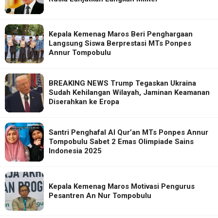
Kepala Kemenag Maros Beri Penghargaan
Langsung Siswa Berprestasi MTs Ponpes
Annur Tompobulu
BREAKING NEWS Trump Tegaskan Ukraina
Sudah Kehilangan Wilayah, Jaminan Keamanan
Diserahkan ke Eropa
Santri Penghafal Al Qur’an MTs Ponpes Annur
Tompobulu Sabet 2 Emas Olimpiade Sains
Indonesia 2025
Kepala Kemenag Maros Motivasi Pengurus
Pesantren An Nur Tompobulu