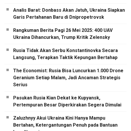
Analis Barat: Donbass Akan Jatuh, Ukraina Siapkan
Garis Pertahanan Baru di Dnipropetrovsk
Rangkuman Berita Pagi 26 Mei 2025: 400 UAV
Ukraina Dihancurkan, Trump Kritik Zelensky
Rusia Tidak Akan Serbu Konstantinovka Secara
Langsung, Terapkan Taktik Kepungan Bertahap
The Economist: Rusia Bisa Luncurkan 1.000 Drone
Geranium Setiap Malam, Jadi Ancaman Strategis
Serius
Pasukan Rusia Kian Dekat ke Kupyansk,
Pertempuran Besar Diperkirakan Segera Dimulai
Zaluzhnyy Akui Ukraina Kini Hanya Mampu
Bertahan, Ketergantungan Penuh pada Bantuan