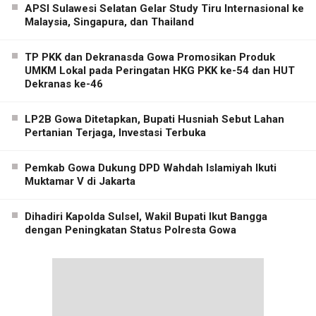
APSI Sulawesi Selatan Gelar Study Tiru Internasional ke
Malaysia, Singapura, dan Thailand
TP PKK dan Dekranasda Gowa Promosikan Produk
UMKM Lokal pada Peringatan HKG PKK ke-54 dan HUT
Dekranas ke-46
LP2B Gowa Ditetapkan, Bupati Husniah Sebut Lahan
Pertanian Terjaga, Investasi Terbuka
Pemkab Gowa Dukung DPD Wahdah Islamiyah Ikuti
Muktamar V di Jakarta
Dihadiri Kapolda Sulsel, Wakil Bupati Ikut Bangga
dengan Peningkatan Status Polresta Gowa