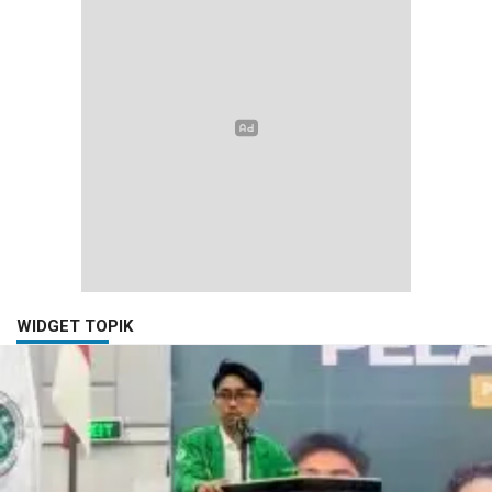
WIDGET TOPIK