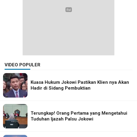
VIDEO POPULER
Kuasa Hukum Jokowi Pastikan Klien nya Akan
Hadir di Sidang Pembuktian
Terungkap! Orang Pertama yang Mengetahui
Tuduhan Ijazah Palsu Jokowi