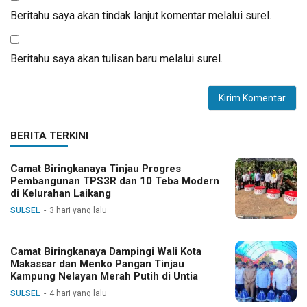
Beritahu saya akan tindak lanjut komentar melalui surel.
Beritahu saya akan tulisan baru melalui surel.
BERITA TERKINI
Camat Biringkanaya Tinjau Progres
Pembangunan TPS3R dan 10 Teba Modern
di Kelurahan Laikang
SULSEL
3 hari yang lalu
Camat Biringkanaya Dampingi Wali Kota
Makassar dan Menko Pangan Tinjau
Kampung Nelayan Merah Putih di Untia
SULSEL
4 hari yang lalu