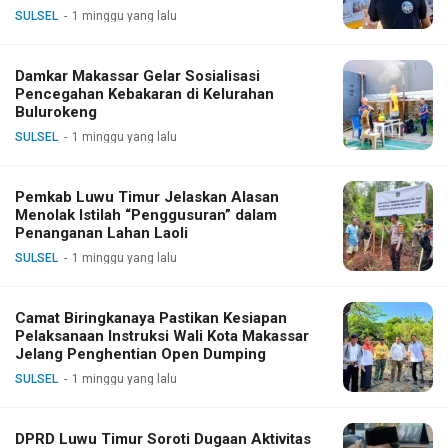
SULSEL
1 minggu yang lalu
Damkar Makassar Gelar Sosialisasi
Pencegahan Kebakaran di Kelurahan
Bulurokeng
SULSEL
1 minggu yang lalu
Pemkab Luwu Timur Jelaskan Alasan
Menolak Istilah “Penggusuran” dalam
Penanganan Lahan Laoli
SULSEL
1 minggu yang lalu
Camat Biringkanaya Pastikan Kesiapan
Pelaksanaan Instruksi Wali Kota Makassar
Jelang Penghentian Open Dumping
SULSEL
1 minggu yang lalu
DPRD Luwu Timur Soroti Dugaan Aktivitas