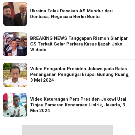
Ukraina Tolak Desakan AS Mundur dari
Donbass, Negosiasi Berlin Buntu
BREAKING NEWS Tanggapan Rismon Sianipar
CS Terkait Gelar Perkara Kasus Ijazah Joko
Widodo
Video Pengantar Presiden Jokowi pada Ratas
Penanganan Pengungsi Erupsi Gunung Ruang,
3 Mei 2024
Video Keterangan Pers Presiden Jokowi Usai
Tinjau Pameran Kendaraan Listrik, Jakarta, 3
Mei 2024