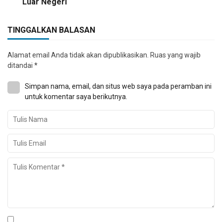
Luar Negeri
TINGGALKAN BALASAN
Alamat email Anda tidak akan dipublikasikan.
Ruas yang wajib
ditandai
*
Simpan nama, email, dan situs web saya pada peramban ini
untuk komentar saya berikutnya.