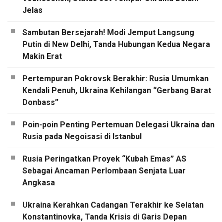
Jelas
Sambutan Bersejarah! Modi Jemput Langsung
Putin di New Delhi, Tanda Hubungan Kedua Negara
Makin Erat
Pertempuran Pokrovsk Berakhir: Rusia Umumkan
Kendali Penuh, Ukraina Kehilangan “Gerbang Barat
Donbass”
Poin-poin Penting Pertemuan Delegasi Ukraina dan
Rusia pada Negoisasi di Istanbul
Rusia Peringatkan Proyek “Kubah Emas” AS
Sebagai Ancaman Perlombaan Senjata Luar
Angkasa
Ukraina Kerahkan Cadangan Terakhir ke Selatan
Konstantinovka, Tanda Krisis di Garis Depan