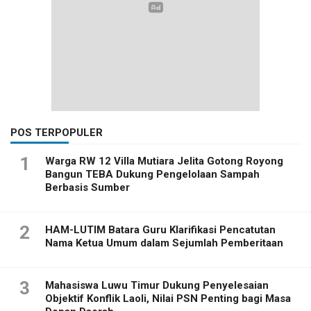
POS TERPOPULER
1
Warga RW 12 Villa Mutiara Jelita Gotong Royong
Bangun TEBA Dukung Pengelolaan Sampah
Berbasis Sumber
2
HAM-LUTIM Batara Guru Klarifikasi Pencatutan
Nama Ketua Umum dalam Sejumlah Pemberitaan
3
Mahasiswa Luwu Timur Dukung Penyelesaian
Objektif Konflik Laoli, Nilai PSN Penting bagi Masa