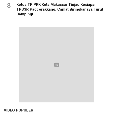
8
Ketua TP PKK Kota Makassar Tinjau Kesiapan
TPS3R Paccerakkang, Camat Biringkanaya Turut
Dampingi
VIDEO POPULER