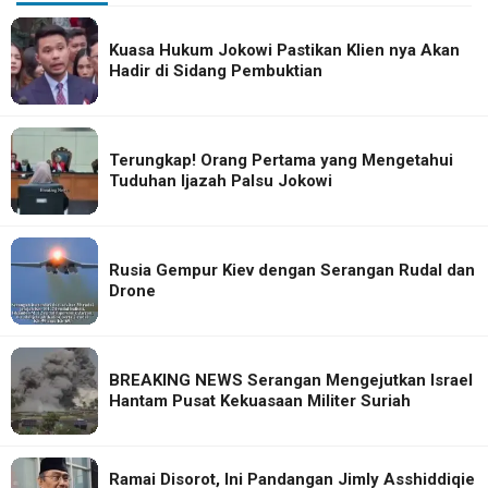
Kuasa Hukum Jokowi Pastikan Klien nya Akan
Hadir di Sidang Pembuktian
Terungkap! Orang Pertama yang Mengetahui
Tuduhan Ijazah Palsu Jokowi
Rusia Gempur Kiev dengan Serangan Rudal dan
Drone
BREAKING NEWS Serangan Mengejutkan Israel
Hantam Pusat Kekuasaan Militer Suriah
Ramai Disorot, Ini Pandangan Jimly Asshiddiqie