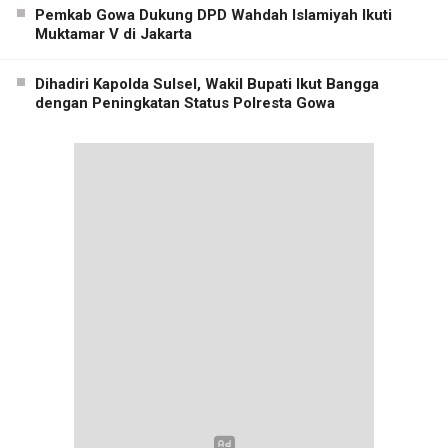
Pemkab Gowa Dukung DPD Wahdah Islamiyah Ikuti
Muktamar V di Jakarta
Dihadiri Kapolda Sulsel, Wakil Bupati Ikut Bangga
dengan Peningkatan Status Polresta Gowa