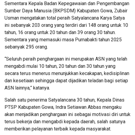
Sementara Kepala Badan Kepegawaian dan Pengembangan
Sumber Daya Manusia (BKPSDM) Kabupaten Gowa, Zubair
Usman mengatakan total peraih Satyalancana Karya Satya
ini sebanyak 203 orang yang terdiri dari 148 orang untuk 10
tahun, 16 orang untuk 20 tahun dan 39 orang 30 tahun.
Sementara yang memasuki masa Purnabakti tahun 2025
sebanyak 295 orang.
“Seluruh peraih penghargaan ini merupakan ASN yang telah
mengabdi mulai 10 tahun, 20 tahun dan 30 tahun yang
secara terus menerus menunjukkan kecakapan, kedisiplinan
dan kesetiaan sehingga dapat dijadikan teladan bagi setiap
ASN lainnya,” katanya.
Salah satu penerima Satyalancana 30 tahun, Kepala Dinas
PTSP Kabupaten Gowa, Indra Setiawan Abbas mengaku
akan menjadikan penghargaan ini sebagai motivasi diri untuk
terus bekerja dan mengabdi kepada daerah, salah satunya
memberikan pelayanan terbaik kepada masyarakat.