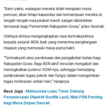
“Kami yakin, walaupun mereka telah menjalani masa
pensiun, akan tetapi kapasitas dan kemampuan mereka di
tengah-tengah masyarakat masih sangat dibutuhkan
termasuk bagi Pemerintah Kabupaten Gowa,” jelas Husniah.
Olehnya dirinya mengungkapkan rasa terimakasihnya
kepada seluruh ASN, baik yang menerima penghargaan
maupun yang memasuki masa purna bakti.
“Terimakasih atas pembinaan dan pengabdian kalian bagi
Kabupaten Gowa. Bagi ASN aktif teruslah mengabdi dan
meningkatkan potensi SDM-nya, sehingga menunjang
pelaksanaan tugas pokok dan fungsi dalam mengemban
tugas kedinasan sehari-hari,” harapnya.
Baca Juga :
Mahasiswa Luwu Timur Dukung
Penyelesaian Objektif Konflik Laoli, Nilai PSN Penting
bagi Masa Depan Daerah