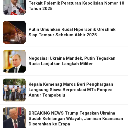
Terkait Polemik Peraturan Kepolisian Nomor 10
Tahun 2025
Putin Umumkan Rudal Hipersonik Oreshnik
Siap Tempur Sebelum Akhir 2025
Negosiasi Ukraina Mandek, Putin Tegaskan
Rusia Lanjutkan Langkah Militer
Kepala Kemenag Maros Beri Penghargaan
Langsung Siswa Berprestasi MTs Ponpes
Annur Tompobulu
BREAKING NEWS Trump Tegaskan Ukraina
Sudah Kehilangan Wilayah, Jaminan Keamanan
Diserahkan ke Eropa