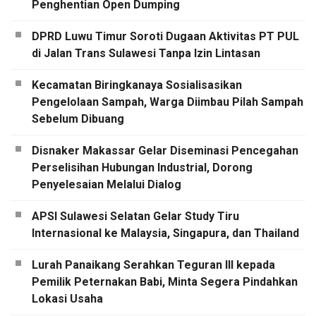
Penghentian Open Dumping
DPRD Luwu Timur Soroti Dugaan Aktivitas PT PUL
di Jalan Trans Sulawesi Tanpa Izin Lintasan
Kecamatan Biringkanaya Sosialisasikan
Pengelolaan Sampah, Warga Diimbau Pilah Sampah
Sebelum Dibuang
Disnaker Makassar Gelar Diseminasi Pencegahan
Perselisihan Hubungan Industrial, Dorong
Penyelesaian Melalui Dialog
APSI Sulawesi Selatan Gelar Study Tiru
Internasional ke Malaysia, Singapura, dan Thailand
Lurah Panaikang Serahkan Teguran III kepada
Pemilik Peternakan Babi, Minta Segera Pindahkan
Lokasi Usaha