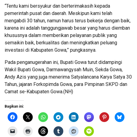
“Tentu kami bersyukur dan berterimakasih kepada
pemerintah pusat dan daerah. Meskipun kami telah
mengabdi 30 tahun, namun harus terus bekerja dengan baik,
karena ini adalah tanggungjawab besar yang harus diemban
khususnya dalam memberikan pelayanan publik yang
semaikin baik, berkualitas dan meningkatkan peluang
investasi di Kabupaten Gowa,” pungkasnya.
Pada penganugerahan ini, Bupati Gowa turut didampingi
Wakil Bupati Gowa, Darmawangysah Muin, Sekda Gowa,
Andy Azis yang juga menerima Satyalancana Karya Satya 30
Tahun, jajaran Forkopimda Gowa, para Pimpinan SKPD dan
Camat se-Kabupaten Gowa.(NH)
Bagikan ini: