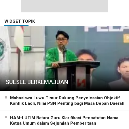
WIDGET TOPIK
SULSEL BERKEMAJUAN
Mahasiswa Luwu Timur Dukung Penyelesaian Objektif
Konflik Laoli, Nilai PSN Penting bagi Masa Depan Daerah
HAM-LUTIM Batara Guru Klarifikasi Pencatutan Nama
Ketua Umum dalam Sejumlah Pemberitaan