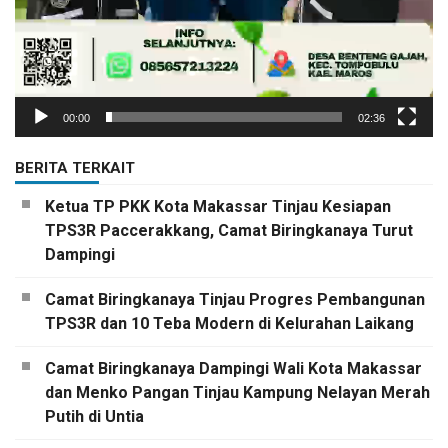
00:00
02:36
BERITA TERKAIT
Ketua TP PKK Kota Makassar Tinjau Kesiapan
TPS3R Paccerakkang, Camat Biringkanaya Turut
Dampingi
Camat Biringkanaya Tinjau Progres Pembangunan
TPS3R dan 10 Teba Modern di Kelurahan Laikang
Camat Biringkanaya Dampingi Wali Kota Makassar
dan Menko Pangan Tinjau Kampung Nelayan Merah
Putih di Untia