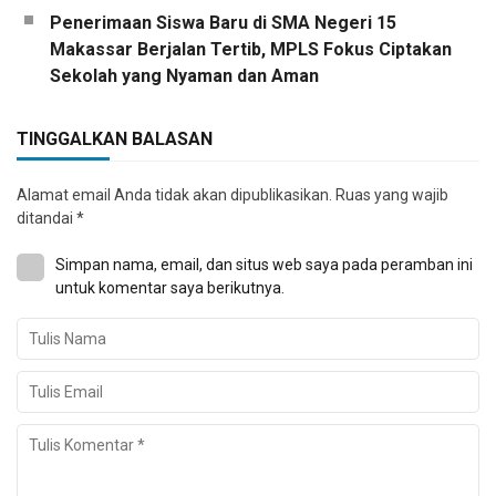
Penerimaan Siswa Baru di SMA Negeri 15
Makassar Berjalan Tertib, MPLS Fokus Ciptakan
Sekolah yang Nyaman dan Aman
TINGGALKAN BALASAN
Alamat email Anda tidak akan dipublikasikan.
Ruas yang wajib
ditandai
*
Simpan nama, email, dan situs web saya pada peramban ini
untuk komentar saya berikutnya.