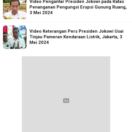
Video Pengantar Presiden Jokowi pada Ratas
Penanganan Pengungsi Erupsi Gunung Ruang,
3 Mei 2024
Video Keterangan Pers Presiden Jokowi Usai
Tinjau Pameran Kendaraan Listrik, Jakarta, 3
Mei 2024