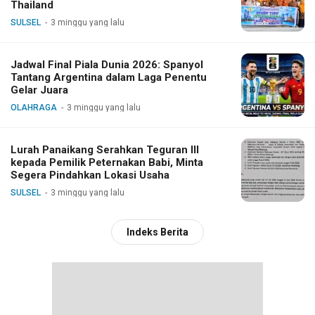
Thailand
SULSEL
3 minggu yang lalu
Jadwal Final Piala Dunia 2026: Spanyol
Tantang Argentina dalam Laga Penentu
Gelar Juara
OLAHRAGA
3 minggu yang lalu
Lurah Panaikang Serahkan Teguran III
kepada Pemilik Peternakan Babi, Minta
Segera Pindahkan Lokasi Usaha
SULSEL
3 minggu yang lalu
Indeks Berita