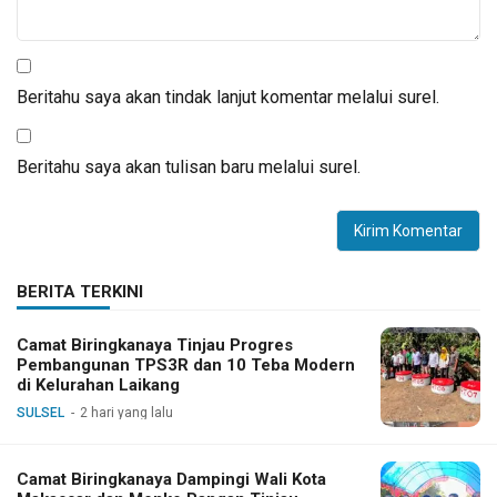
Beritahu saya akan tindak lanjut komentar melalui surel.
Beritahu saya akan tulisan baru melalui surel.
BERITA TERKINI
Camat Biringkanaya Tinjau Progres
Pembangunan TPS3R dan 10 Teba Modern
di Kelurahan Laikang
SULSEL
2 hari yang lalu
Camat Biringkanaya Dampingi Wali Kota