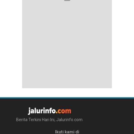
Berita Terkini Hari Ini, Jalurinfo.com
Ikuti kami di