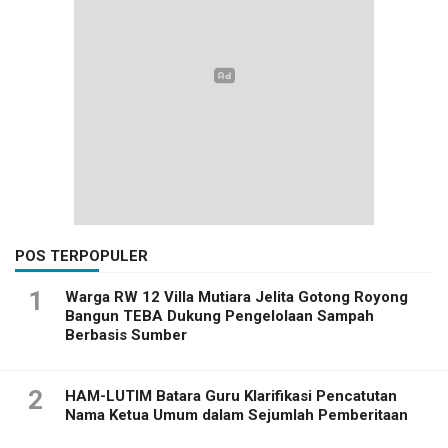
POS TERPOPULER
1
Warga RW 12 Villa Mutiara Jelita Gotong Royong
Bangun TEBA Dukung Pengelolaan Sampah
Berbasis Sumber
2
HAM-LUTIM Batara Guru Klarifikasi Pencatutan
Nama Ketua Umum dalam Sejumlah Pemberitaan