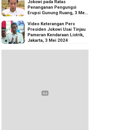
Jokowi pada Ratas
Penanganan Pengungsi
Erupsi Gunung Ruang, 3 Mei
2024
Video Keterangan Pers
Presiden Jokowi Usai Tinjau
Pameran Kendaraan Listrik,
Jakarta, 3 Mei 2024