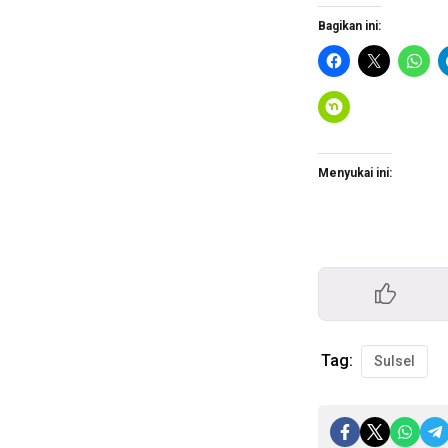
Bagikan ini:
Menyukai ini:
Tag:
Sulsel