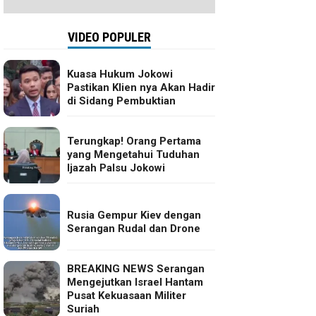
VIDEO POPULER
Kuasa Hukum Jokowi
Pastikan Klien nya Akan Hadir
di Sidang Pembuktian
Terungkap! Orang Pertama
yang Mengetahui Tuduhan
Ijazah Palsu Jokowi
Rusia Gempur Kiev dengan
Serangan Rudal dan Drone
BREAKING NEWS Serangan
Mengejutkan Israel Hantam
Pusat Kekuasaan Militer
Suriah