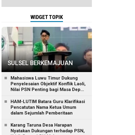
WIDGET TOPIK
SULSEL BERKEMAJUAN
Mahasiswa Luwu Timur Dukung
Penyelesaian Objektif Konflik Laoli,
Nilai PSN Penting bagi Masa Depan
Daerah
HAM-LUTIM Batara Guru Klarifikasi
Pencatutan Nama Ketua Umum
dalam Sejumlah Pemberitaan
Karang Taruna Desa Harapan
Nyatakan Dukungan terhadap PSN,