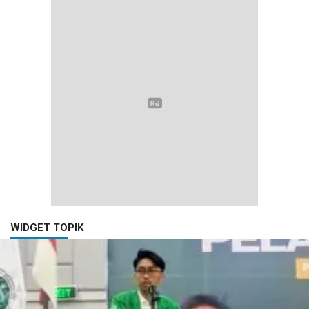
WIDGET TOPIK