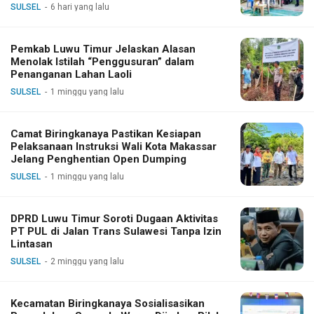
SULSEL
6 hari yang lalu
Pemkab Luwu Timur Jelaskan Alasan
Menolak Istilah “Penggusuran” dalam
Penanganan Lahan Laoli
SULSEL
1 minggu yang lalu
Camat Biringkanaya Pastikan Kesiapan
Pelaksanaan Instruksi Wali Kota Makassar
Jelang Penghentian Open Dumping
SULSEL
1 minggu yang lalu
DPRD Luwu Timur Soroti Dugaan Aktivitas
PT PUL di Jalan Trans Sulawesi Tanpa Izin
Lintasan
SULSEL
2 minggu yang lalu
Kecamatan Biringkanaya Sosialisasikan