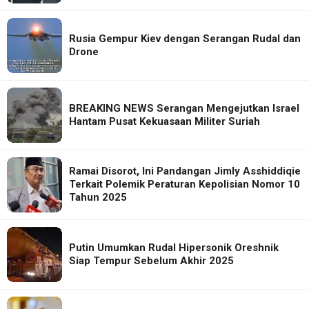
Rusia Gempur Kiev dengan Serangan Rudal dan
Drone
BREAKING NEWS Serangan Mengejutkan Israel
Hantam Pusat Kekuasaan Militer Suriah
Ramai Disorot, Ini Pandangan Jimly Asshiddiqie
Terkait Polemik Peraturan Kepolisian Nomor 10
Tahun 2025
Putin Umumkan Rudal Hipersonik Oreshnik
Siap Tempur Sebelum Akhir 2025