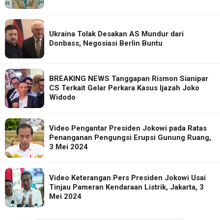
Ukraina Tolak Desakan AS Mundur dari
Donbass, Negosiasi Berlin Buntu
BREAKING NEWS Tanggapan Rismon Sianipar
CS Terkait Gelar Perkara Kasus Ijazah Joko
Widodo
Video Pengantar Presiden Jokowi pada Ratas
Penanganan Pengungsi Erupsi Gunung Ruang,
3 Mei 2024
Video Keterangan Pers Presiden Jokowi Usai
Tinjau Pameran Kendaraan Listrik, Jakarta, 3
Mei 2024