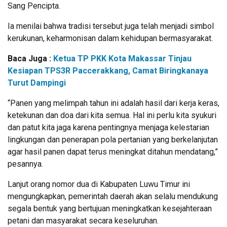
Sang Pencipta.
Ia menilai bahwa tradisi tersebut juga telah menjadi simbol
kerukunan, keharmonisan dalam kehidupan bermasyarakat.
Baca Juga :
Ketua TP PKK Kota Makassar Tinjau
Kesiapan TPS3R Paccerakkang, Camat Biringkanaya
Turut Dampingi
“Panen yang melimpah tahun ini adalah hasil dari kerja keras,
ketekunan dan doa dari kita semua. Hal ini perlu kita syukuri
dan patut kita jaga karena pentingnya menjaga kelestarian
lingkungan dan penerapan pola pertanian yang berkelanjutan
agar hasil panen dapat terus meningkat ditahun mendatang,”
pesannya.
Lanjut orang nomor dua di Kabupaten Luwu Timur ini
mengungkapkan, pemerintah daerah akan selalu mendukung
segala bentuk yang bertujuan meningkatkan kesejahteraan
petani dan masyarakat secara keseluruhan.