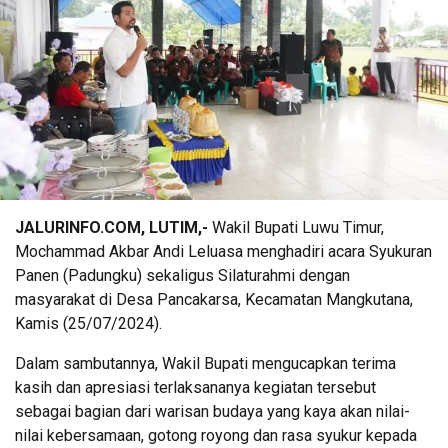
JALURINFO.COM, LUTIM,-
Wakil Bupati Luwu Timur,
Mochammad Akbar Andi Leluasa menghadiri acara Syukuran
Panen (Padungku) sekaligus Silaturahmi dengan
masyarakat di Desa Pancakarsa, Kecamatan Mangkutana,
Kamis (25/07/2024).
Dalam sambutannya, Wakil Bupati mengucapkan terima
kasih dan apresiasi terlaksananya kegiatan tersebut
sebagai bagian dari warisan budaya yang kaya akan nilai-
nilai kebersamaan, gotong royong dan rasa syukur kepada