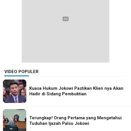
VIDEO POPULER
Kuasa Hukum Jokowi Pastikan Klien nya Akan
Hadir di Sidang Pembuktian
Terungkap! Orang Pertama yang Mengetahui
Tuduhan Ijazah Palsu Jokowi