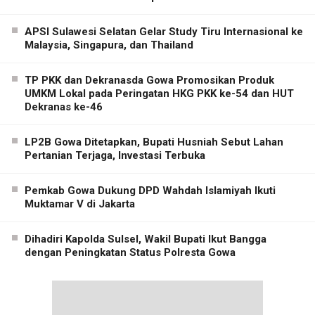
APSI Sulawesi Selatan Gelar Study Tiru Internasional ke
Malaysia, Singapura, dan Thailand
TP PKK dan Dekranasda Gowa Promosikan Produk
UMKM Lokal pada Peringatan HKG PKK ke-54 dan HUT
Dekranas ke-46
LP2B Gowa Ditetapkan, Bupati Husniah Sebut Lahan
Pertanian Terjaga, Investasi Terbuka
Pemkab Gowa Dukung DPD Wahdah Islamiyah Ikuti
Muktamar V di Jakarta
Dihadiri Kapolda Sulsel, Wakil Bupati Ikut Bangga
dengan Peningkatan Status Polresta Gowa