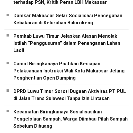
terhadap PSN, Kritik Peran LBH Makassar
Damkar Makassar Gelar Sosialisasi Pencegahan
Kebakaran di Kelurahan Bulurokeng
Pemkab Luwu Timur Jelaskan Alasan Menolak
Istilah “Penggusuran” dalam Penanganan Lahan
Laoli
Camat Biringkanaya Pastikan Kesiapan
Pelaksanaan Instruksi Wali Kota Makassar Jelang
Penghentian Open Dumping
DPRD Luwu Timur Soroti Dugaan Aktivitas PT PUL
di Jalan Trans Sulawesi Tanpa Izin Lintasan
Kecamatan Biringkanaya Sosialisasikan
Pengelolaan Sampah, Warga Diimbau Pilah Sampah
Sebelum Dibuang