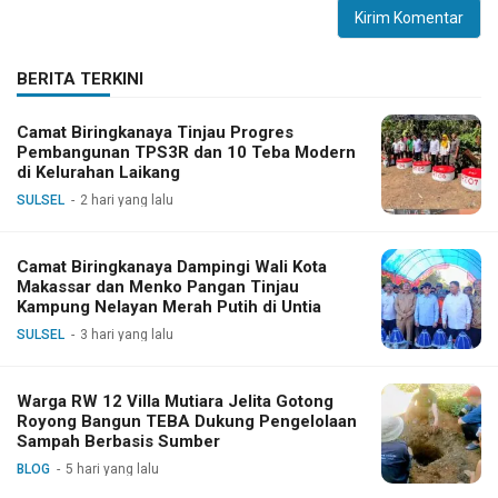
BERITA TERKINI
Camat Biringkanaya Tinjau Progres
Pembangunan TPS3R dan 10 Teba Modern
di Kelurahan Laikang
SULSEL
2 hari yang lalu
Camat Biringkanaya Dampingi Wali Kota
Makassar dan Menko Pangan Tinjau
Kampung Nelayan Merah Putih di Untia
SULSEL
3 hari yang lalu
Warga RW 12 Villa Mutiara Jelita Gotong
Royong Bangun TEBA Dukung Pengelolaan
Sampah Berbasis Sumber
BLOG
5 hari yang lalu