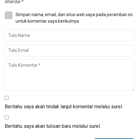
ditandai
*
Simpan nama, email, dan situs web saya pada peramban ini
untuk komentar saya berikutnya.
Beritahu saya akan tindak lanjut komentar melalui surel.
Beritahu saya akan tulisan baru melalui surel.