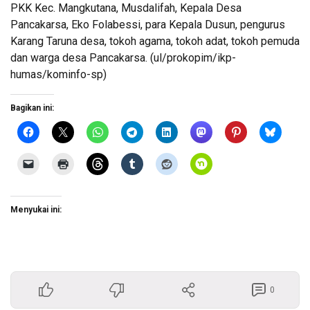
PKK Kec. Mangkutana, Musdalifah, Kepala Desa
Pancakarsa, Eko Folabessi, para Kepala Dusun, pengurus
Karang Taruna desa, tokoh agama, tokoh adat, tokoh pemuda
dan warga desa Pancakarsa. (ul/prokopim/ikp-
humas/kominfo-sp)
Bagikan ini:
Menyukai ini:
0