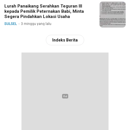
Lurah Panaikang Serahkan Teguran III
kepada Pemilik Peternakan Babi, Minta
Segera Pindahkan Lokasi Usaha
SULSEL
3 minggu yang lalu
Indeks Berita