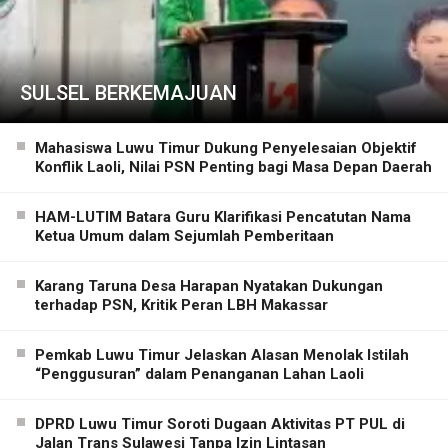
SULSEL BERKEMAJUAN
Mahasiswa Luwu Timur Dukung Penyelesaian Objektif
Konflik Laoli, Nilai PSN Penting bagi Masa Depan Daerah
HAM-LUTIM Batara Guru Klarifikasi Pencatutan Nama
Ketua Umum dalam Sejumlah Pemberitaan
Karang Taruna Desa Harapan Nyatakan Dukungan
terhadap PSN, Kritik Peran LBH Makassar
Pemkab Luwu Timur Jelaskan Alasan Menolak Istilah
“Penggusuran” dalam Penanganan Lahan Laoli
DPRD Luwu Timur Soroti Dugaan Aktivitas PT PUL di
Jalan Trans Sulawesi Tanpa Izin Lintasan