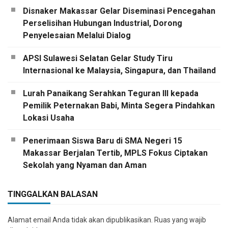
Disnaker Makassar Gelar Diseminasi Pencegahan
Perselisihan Hubungan Industrial, Dorong
Penyelesaian Melalui Dialog
APSI Sulawesi Selatan Gelar Study Tiru
Internasional ke Malaysia, Singapura, dan Thailand
Lurah Panaikang Serahkan Teguran III kepada
Pemilik Peternakan Babi, Minta Segera Pindahkan
Lokasi Usaha
Penerimaan Siswa Baru di SMA Negeri 15
Makassar Berjalan Tertib, MPLS Fokus Ciptakan
Sekolah yang Nyaman dan Aman
TINGGALKAN BALASAN
Alamat email Anda tidak akan dipublikasikan.
Ruas yang wajib