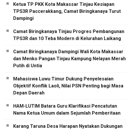
Ketua TP PKK Kota Makassar Tinjau Kesiapan
TPS3R Paccerakkang, Camat Biringkanaya Turut
Dampingi
Camat Biringkanaya Tinjau Progres Pembangunan
TPS3R dan 10 Teba Modern di Kelurahan Laikang
Camat Biringkanaya Dampingi Wali Kota Makassar
dan Menko Pangan Tinjau Kampung Nelayan Merah
Putih di Untia
Mahasiswa Luwu Timur Dukung Penyelesaian
Objektif Konflik Laoli, Nilai PSN Penting bagi Masa
Depan Daerah
HAM-LUTIM Batara Guru Klarifikasi Pencatutan
Nama Ketua Umum dalam Sejumlah Pemberitaan
Karang Taruna Desa Harapan Nyatakan Dukungan