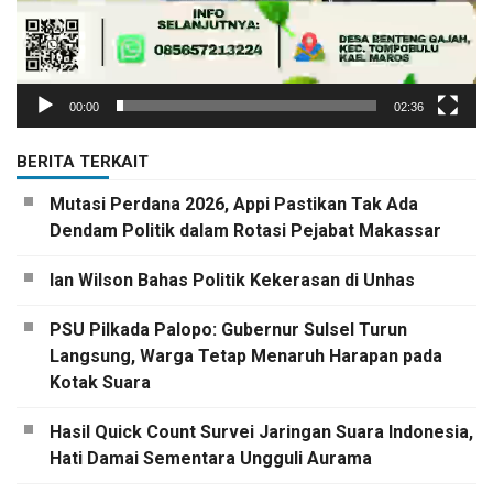
00:00
02:36
BERITA TERKAIT
Mutasi Perdana 2026, Appi Pastikan Tak Ada
Dendam Politik dalam Rotasi Pejabat Makassar
Ian Wilson Bahas Politik Kekerasan di Unhas
PSU Pilkada Palopo: Gubernur Sulsel Turun
Langsung, Warga Tetap Menaruh Harapan pada
Kotak Suara
Hasil Quick Count Survei Jaringan Suara Indonesia,
Hati Damai Sementara Ungguli Aurama