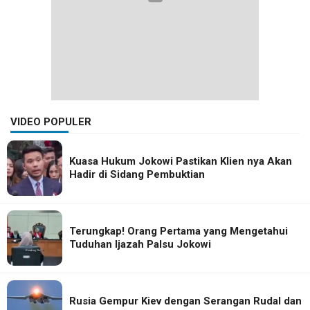
VIDEO POPULER
Kuasa Hukum Jokowi Pastikan Klien nya Akan
Hadir di Sidang Pembuktian
Terungkap! Orang Pertama yang Mengetahui
Tuduhan Ijazah Palsu Jokowi
Rusia Gempur Kiev dengan Serangan Rudal dan