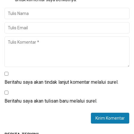
Beritahu saya akan tindak lanjut komentar melalui surel.
Beritahu saya akan tulisan baru melalui surel.