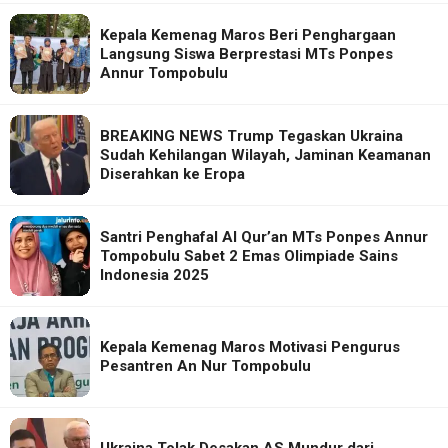
Kepala Kemenag Maros Beri Penghargaan
Langsung Siswa Berprestasi MTs Ponpes
Annur Tompobulu
BREAKING NEWS Trump Tegaskan Ukraina
Sudah Kehilangan Wilayah, Jaminan Keamanan
Diserahkan ke Eropa
Santri Penghafal Al Qur’an MTs Ponpes Annur
Tompobulu Sabet 2 Emas Olimpiade Sains
Indonesia 2025
Kepala Kemenag Maros Motivasi Pengurus
Pesantren An Nur Tompobulu