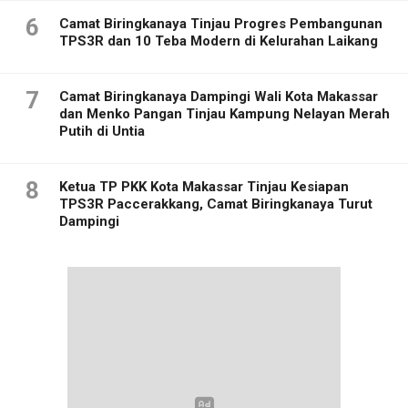
6
Camat Biringkanaya Tinjau Progres Pembangunan
TPS3R dan 10 Teba Modern di Kelurahan Laikang
7
Camat Biringkanaya Dampingi Wali Kota Makassar
dan Menko Pangan Tinjau Kampung Nelayan Merah
Putih di Untia
8
Ketua TP PKK Kota Makassar Tinjau Kesiapan
TPS3R Paccerakkang, Camat Biringkanaya Turut
Dampingi