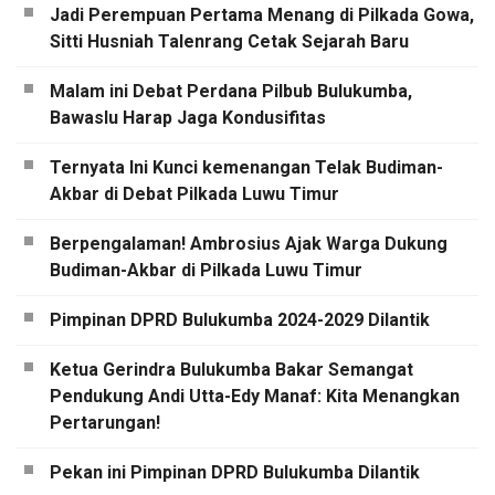
Jadi Perempuan Pertama Menang di Pilkada Gowa,
Sitti Husniah Talenrang Cetak Sejarah Baru
Malam ini Debat Perdana Pilbub Bulukumba,
Bawaslu Harap Jaga Kondusifitas
Ternyata Ini Kunci kemenangan Telak Budiman-
Akbar di Debat Pilkada Luwu Timur
Berpengalaman! Ambrosius Ajak Warga Dukung
Budiman-Akbar di Pilkada Luwu Timur
Pimpinan DPRD Bulukumba 2024-2029 Dilantik
Ketua Gerindra Bulukumba Bakar Semangat
Pendukung Andi Utta-Edy Manaf: Kita Menangkan
Pertarungan!
Pekan ini Pimpinan DPRD Bulukumba Dilantik