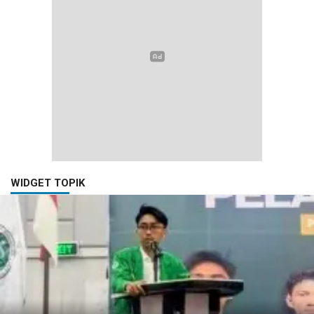
WIDGET TOPIK