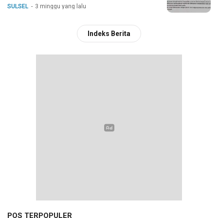
SULSEL
3 minggu yang lalu
Indeks Berita
POS TERPOPULER