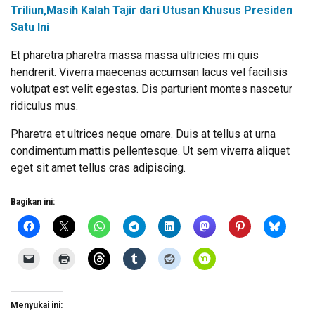
Triliun,Masih Kalah Tajir dari Utusan Khusus Presiden
Satu Ini
Et pharetra pharetra massa massa ultricies mi quis
hendrerit. Viverra maecenas accumsan lacus vel facilisis
volutpat est velit egestas. Dis parturient montes nascetur
ridiculus mus.
Pharetra et ultrices neque ornare. Duis at tellus at urna
condimentum mattis pellentesque. Ut sem viverra aliquet
eget sit amet tellus cras adipiscing.
Bagikan ini:
Menyukai ini: