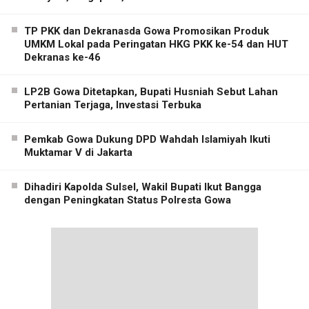
TP PKK dan Dekranasda Gowa Promosikan Produk
UMKM Lokal pada Peringatan HKG PKK ke-54 dan HUT
Dekranas ke-46
LP2B Gowa Ditetapkan, Bupati Husniah Sebut Lahan
Pertanian Terjaga, Investasi Terbuka
Pemkab Gowa Dukung DPD Wahdah Islamiyah Ikuti
Muktamar V di Jakarta
Dihadiri Kapolda Sulsel, Wakil Bupati Ikut Bangga
dengan Peningkatan Status Polresta Gowa