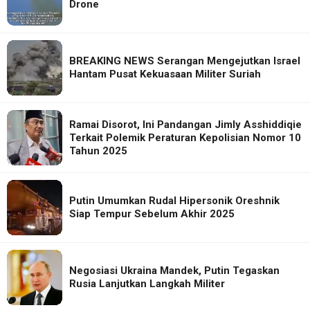
Drone
BREAKING NEWS Serangan Mengejutkan Israel
Hantam Pusat Kekuasaan Militer Suriah
Ramai Disorot, Ini Pandangan Jimly Asshiddiqie
Terkait Polemik Peraturan Kepolisian Nomor 10
Tahun 2025
Putin Umumkan Rudal Hipersonik Oreshnik
Siap Tempur Sebelum Akhir 2025
Negosiasi Ukraina Mandek, Putin Tegaskan
Rusia Lanjutkan Langkah Militer