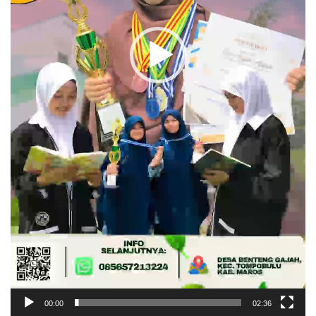
00:00
02:36