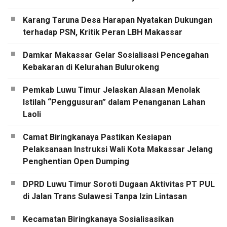
Karang Taruna Desa Harapan Nyatakan Dukungan
terhadap PSN, Kritik Peran LBH Makassar
Damkar Makassar Gelar Sosialisasi Pencegahan
Kebakaran di Kelurahan Bulurokeng
Pemkab Luwu Timur Jelaskan Alasan Menolak
Istilah “Penggusuran” dalam Penanganan Lahan
Laoli
Camat Biringkanaya Pastikan Kesiapan
Pelaksanaan Instruksi Wali Kota Makassar Jelang
Penghentian Open Dumping
DPRD Luwu Timur Soroti Dugaan Aktivitas PT PUL
di Jalan Trans Sulawesi Tanpa Izin Lintasan
Kecamatan Biringkanaya Sosialisasikan