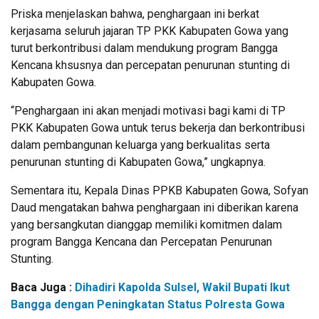
Priska menjelaskan bahwa, penghargaan ini berkat
kerjasama seluruh jajaran TP PKK Kabupaten Gowa yang
turut berkontribusi dalam mendukung program Bangga
Kencana khsusnya dan percepatan penurunan stunting di
Kabupaten Gowa.
“Penghargaan ini akan menjadi motivasi bagi kami di TP
PKK Kabupaten Gowa untuk terus bekerja dan berkontribusi
dalam pembangunan keluarga yang berkualitas serta
penurunan stunting di Kabupaten Gowa,” ungkapnya.
Sementara itu, Kepala Dinas PPKB Kabupaten Gowa, Sofyan
Daud mengatakan bahwa penghargaan ini diberikan karena
yang bersangkutan dianggap memiliki komitmen dalam
program Bangga Kencana dan Percepatan Penurunan
Stunting.
Baca Juga :
Dihadiri Kapolda Sulsel, Wakil Bupati Ikut
Bangga dengan Peningkatan Status Polresta Gowa