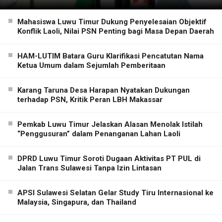
Mahasiswa Luwu Timur Dukung Penyelesaian Objektif
Konflik Laoli, Nilai PSN Penting bagi Masa Depan Daerah
HAM-LUTIM Batara Guru Klarifikasi Pencatutan Nama
Ketua Umum dalam Sejumlah Pemberitaan
Karang Taruna Desa Harapan Nyatakan Dukungan
terhadap PSN, Kritik Peran LBH Makassar
Pemkab Luwu Timur Jelaskan Alasan Menolak Istilah
“Penggusuran” dalam Penanganan Lahan Laoli
DPRD Luwu Timur Soroti Dugaan Aktivitas PT PUL di
Jalan Trans Sulawesi Tanpa Izin Lintasan
APSI Sulawesi Selatan Gelar Study Tiru Internasional ke
Malaysia, Singapura, dan Thailand