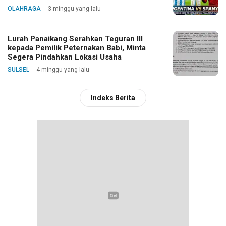
OLAHRAGA
3 minggu yang lalu
Lurah Panaikang Serahkan Teguran III
kepada Pemilik Peternakan Babi, Minta
Segera Pindahkan Lokasi Usaha
SULSEL
4 minggu yang lalu
Indeks Berita