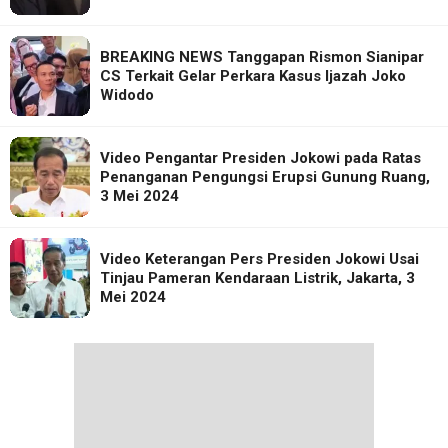
BREAKING NEWS Tanggapan Rismon Sianipar
CS Terkait Gelar Perkara Kasus Ijazah Joko
Widodo
Video Pengantar Presiden Jokowi pada Ratas
Penanganan Pengungsi Erupsi Gunung Ruang,
3 Mei 2024
Video Keterangan Pers Presiden Jokowi Usai
Tinjau Pameran Kendaraan Listrik, Jakarta, 3
Mei 2024