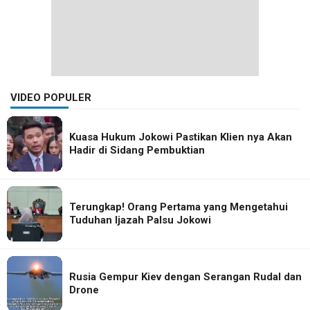
VIDEO POPULER
Kuasa Hukum Jokowi Pastikan Klien nya Akan
Hadir di Sidang Pembuktian
Terungkap! Orang Pertama yang Mengetahui
Tuduhan Ijazah Palsu Jokowi
Rusia Gempur Kiev dengan Serangan Rudal dan
Drone