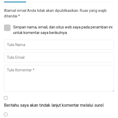
Alamat email Anda tidak akan dipublikasikan.
Ruas yang wajib
ditandai
*
Simpan nama, email, dan situs web saya pada peramban ini
untuk komentar saya berikutnya.
Beritahu saya akan tindak lanjut komentar melalui surel.