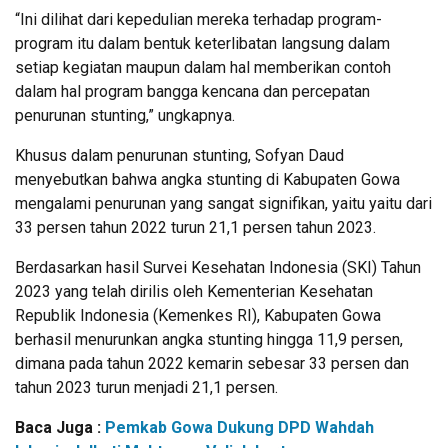
“Ini dilihat dari kepedulian mereka terhadap program-
program itu dalam bentuk keterlibatan langsung dalam
setiap kegiatan maupun dalam hal memberikan contoh
dalam hal program bangga kencana dan percepatan
penurunan stunting,” ungkapnya.
Khusus dalam penurunan stunting, Sofyan Daud
menyebutkan bahwa angka stunting di Kabupaten Gowa
mengalami penurunan yang sangat signifikan, yaitu yaitu dari
33 persen tahun 2022 turun 21,1 persen tahun 2023.
Berdasarkan hasil Survei Kesehatan Indonesia (SKI) Tahun
2023 yang telah dirilis oleh Kementerian Kesehatan
Republik Indonesia (Kemenkes RI), Kabupaten Gowa
berhasil menurunkan angka stunting hingga 11,9 persen,
dimana pada tahun 2022 kemarin sebesar 33 persen dan
tahun 2023 turun menjadi 21,1 persen.
Baca Juga :
Pemkab Gowa Dukung DPD Wahdah