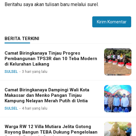
Beritahu saya akan tulisan baru melalui surel.
BERITA TERKINI
Camat Biringkanaya Tinjau Progres
Pembangunan TPS3R dan 10 Teba Modern
di Kelurahan Laikang
SULSEL
3 hari yang lalu
Camat Biringkanaya Dampingi Wali Kota
Makassar dan Menko Pangan Tinjau
Kampung Nelayan Merah Putih di Untia
SULSEL
4 hari yang lalu
Warga RW 12 Villa Mutiara Jelita Gotong
Royong Bangun TEBA Dukung Pengelolaan