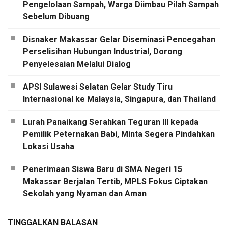
Pengelolaan Sampah, Warga Diimbau Pilah Sampah
Sebelum Dibuang
Disnaker Makassar Gelar Diseminasi Pencegahan
Perselisihan Hubungan Industrial, Dorong
Penyelesaian Melalui Dialog
APSI Sulawesi Selatan Gelar Study Tiru
Internasional ke Malaysia, Singapura, dan Thailand
Lurah Panaikang Serahkan Teguran III kepada
Pemilik Peternakan Babi, Minta Segera Pindahkan
Lokasi Usaha
Penerimaan Siswa Baru di SMA Negeri 15
Makassar Berjalan Tertib, MPLS Fokus Ciptakan
Sekolah yang Nyaman dan Aman
TINGGALKAN BALASAN