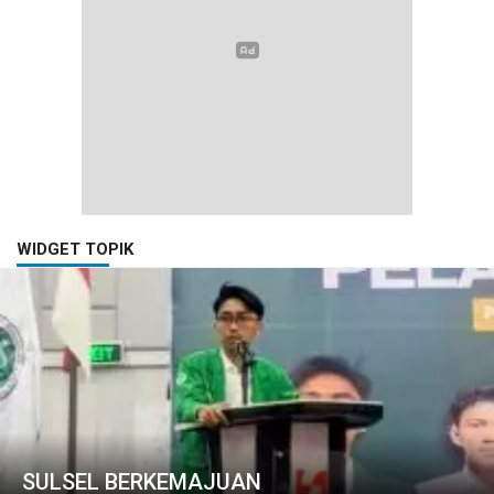
WIDGET TOPIK
SULSEL BERKEMAJUAN