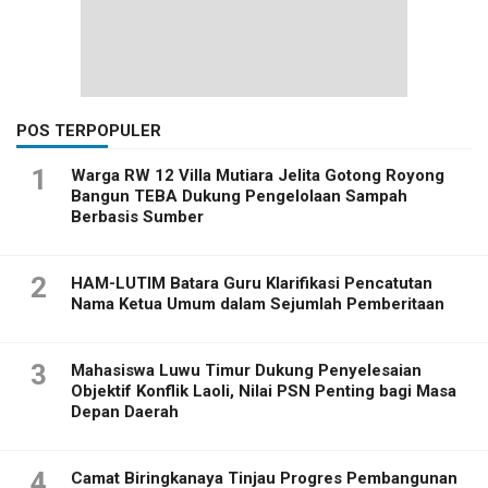
POS TERPOPULER
1
Warga RW 12 Villa Mutiara Jelita Gotong Royong
Bangun TEBA Dukung Pengelolaan Sampah
Berbasis Sumber
2
HAM-LUTIM Batara Guru Klarifikasi Pencatutan
Nama Ketua Umum dalam Sejumlah Pemberitaan
3
Mahasiswa Luwu Timur Dukung Penyelesaian
Objektif Konflik Laoli, Nilai PSN Penting bagi Masa
Depan Daerah
4
Camat Biringkanaya Tinjau Progres Pembangunan