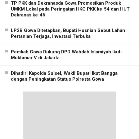
TP PKK dan Dekranasda Gowa Promosikan Produk
UMKM Lokal pada Peringatan HKG PKK ke-54 dan HUT
Dekranas ke-46
LP2B Gowa Ditetapkan, Bupati Husniah Sebut Lahan
Pertanian Terjaga, Investasi Terbuka
Pemkab Gowa Dukung DPD Wahdah Islamiyah Ikuti
Muktamar V di Jakarta
Dihadiri Kapolda Sulsel, Wakil Bupati Ikut Bangga
dengan Peningkatan Status Polresta Gowa