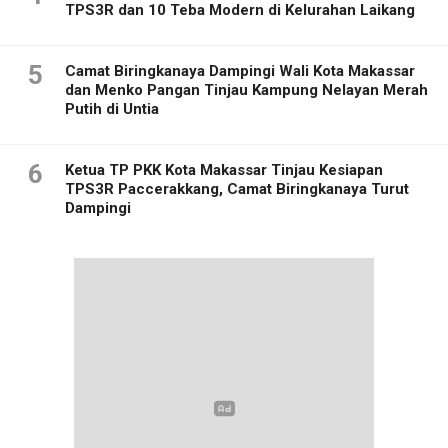
TPS3R dan 10 Teba Modern di Kelurahan Laikang
5
Camat Biringkanaya Dampingi Wali Kota Makassar
dan Menko Pangan Tinjau Kampung Nelayan Merah
Putih di Untia
6
Ketua TP PKK Kota Makassar Tinjau Kesiapan
TPS3R Paccerakkang, Camat Biringkanaya Turut
Dampingi