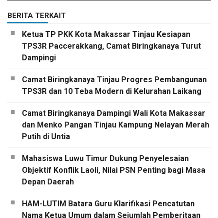
BERITA TERKAIT
Ketua TP PKK Kota Makassar Tinjau Kesiapan
TPS3R Paccerakkang, Camat Biringkanaya Turut
Dampingi
Camat Biringkanaya Tinjau Progres Pembangunan
TPS3R dan 10 Teba Modern di Kelurahan Laikang
Camat Biringkanaya Dampingi Wali Kota Makassar
dan Menko Pangan Tinjau Kampung Nelayan Merah
Putih di Untia
Mahasiswa Luwu Timur Dukung Penyelesaian
Objektif Konflik Laoli, Nilai PSN Penting bagi Masa
Depan Daerah
HAM-LUTIM Batara Guru Klarifikasi Pencatutan
Nama Ketua Umum dalam Sejumlah Pemberitaan