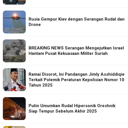
Rusia Gempur Kiev dengan Serangan Rudal dan
Drone
BREAKING NEWS Serangan Mengejutkan Israel
Hantam Pusat Kekuasaan Militer Suriah
Ramai Disorot, Ini Pandangan Jimly Asshiddiqie
Terkait Polemik Peraturan Kepolisian Nomor 10
Tahun 2025
Putin Umumkan Rudal Hipersonik Oreshnik
Siap Tempur Sebelum Akhir 2025