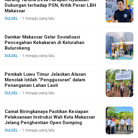
Dukungan terhadap PSN, Kritik Peran LBH
Makassar
SULSEL
1 minggu yang lalu
Damkar Makassar Gelar Sosialisasi
Pencegahan Kebakaran di Kelurahan
Bulurokeng
SULSEL
1 minggu yang lalu
Pemkab Luwu Timur Jelaskan Alasan
Menolak Istilah “Penggusuran” dalam
Penanganan Lahan Laoli
SULSEL
1 minggu yang lalu
Camat Biringkanaya Pastikan Kesiapan
Pelaksanaan Instruksi Wali Kota Makassar
Jelang Penghentian Open Dumping
SULSEL
1 minggu yang lalu