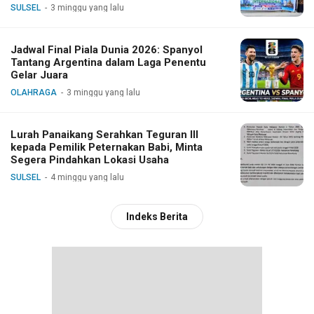
SULSEL
3 minggu yang lalu
Jadwal Final Piala Dunia 2026: Spanyol
Tantang Argentina dalam Laga Penentu
Gelar Juara
OLAHRAGA
3 minggu yang lalu
Lurah Panaikang Serahkan Teguran III
kepada Pemilik Peternakan Babi, Minta
Segera Pindahkan Lokasi Usaha
SULSEL
4 minggu yang lalu
Indeks Berita