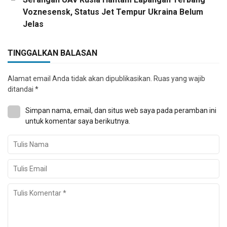
Voznesensk, Status Jet Tempur Ukraina Belum
Jelas
TINGGALKAN BALASAN
Alamat email Anda tidak akan dipublikasikan.
Ruas yang wajib
ditandai
*
Simpan nama, email, dan situs web saya pada peramban ini
untuk komentar saya berikutnya.