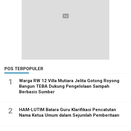
POS TERPOPULER
1
Warga RW 12 Villa Mutiara Jelita Gotong Royong
Bangun TEBA Dukung Pengelolaan Sampah
Berbasis Sumber
2
HAM-LUTIM Batara Guru Klarifikasi Pencatutan
Nama Ketua Umum dalam Sejumlah Pemberitaan