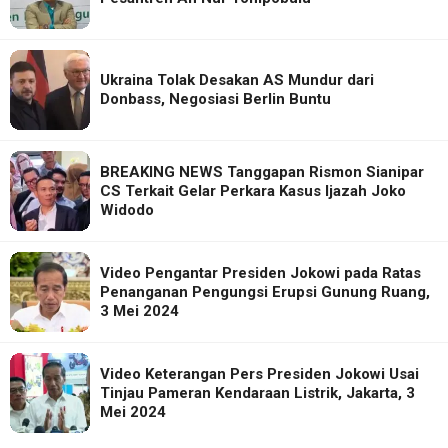
Ukraina Tolak Desakan AS Mundur dari
Donbass, Negosiasi Berlin Buntu
BREAKING NEWS Tanggapan Rismon Sianipar
CS Terkait Gelar Perkara Kasus Ijazah Joko
Widodo
Video Pengantar Presiden Jokowi pada Ratas
Penanganan Pengungsi Erupsi Gunung Ruang,
3 Mei 2024
Video Keterangan Pers Presiden Jokowi Usai
Tinjau Pameran Kendaraan Listrik, Jakarta, 3
Mei 2024