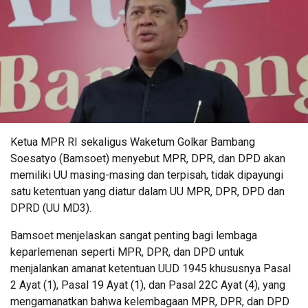
Ketua MPR RI sekaligus Waketum Golkar Bambang
Soesatyo (Bamsoet) menyebut MPR, DPR, dan DPD akan
memiliki UU masing-masing dan terpisah, tidak dipayungi
satu ketentuan yang diatur dalam UU MPR, DPR, DPD dan
DPRD (UU MD3).
Bamsoet menjelaskan sangat penting bagi lembaga
keparlemenan seperti MPR, DPR, dan DPD untuk
menjalankan amanat ketentuan UUD 1945 khususnya Pasal
2 Ayat (1), Pasal 19 Ayat (1), dan Pasal 22C Ayat (4), yang
mengamanatkan bahwa kelembagaan MPR, DPR, dan DPD