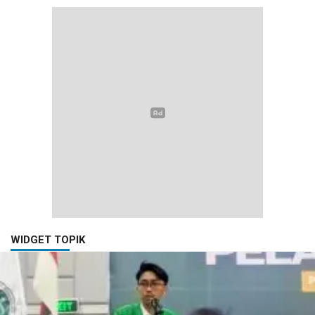
WIDGET TOPIK