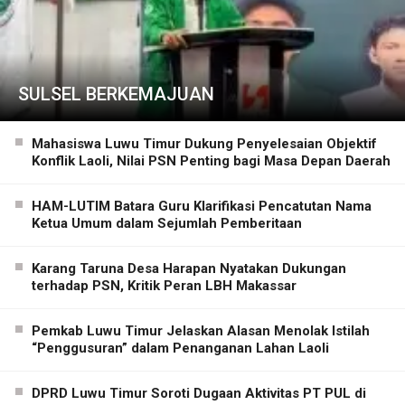
SULSEL BERKEMAJUAN
Mahasiswa Luwu Timur Dukung Penyelesaian Objektif
Konflik Laoli, Nilai PSN Penting bagi Masa Depan Daerah
HAM-LUTIM Batara Guru Klarifikasi Pencatutan Nama
Ketua Umum dalam Sejumlah Pemberitaan
Karang Taruna Desa Harapan Nyatakan Dukungan
terhadap PSN, Kritik Peran LBH Makassar
Pemkab Luwu Timur Jelaskan Alasan Menolak Istilah
“Penggusuran” dalam Penanganan Lahan Laoli
DPRD Luwu Timur Soroti Dugaan Aktivitas PT PUL di