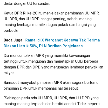
diatur dengan UU tersendiri.
Ketua DPR RI ke-20 itu menjelaskan pemisahan UU MPR,
UU DPR, dan UU DPD sangat penting, sebab, masing-
masing lembaga memiliki tugas pokok dan fungsi yang
berbeda.
Baca Juga :
Ramai di X Warganet Kecewa Tak Terima
Diskon Listrik 50%, PLN Berikan Penjelasan
Dia mencontohkan MPR yang memiliki kewenangan
tertinggi untuk mengubah dan menetapkan UUD, berbeda
dengan DPR dan DPD yang merupakan lembaga perwakilan
rakyat.
Bamsoet menyebut pimpinan MPR akan segera bertemu
pimpinan DPR untuk membahas hal tersebut.
“Sehingga perlu ada UU MPR, UU DPR, dan UU DPD yang
masing-masing terpisah dan berdiri sendiri. Tidak seperti