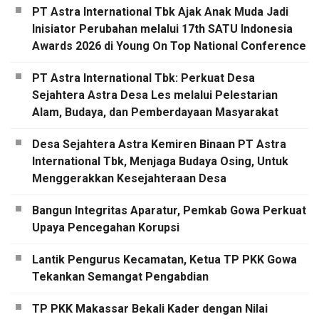
PT Astra International Tbk Ajak Anak Muda Jadi
Inisiator Perubahan melalui 17th SATU Indonesia
Awards 2026 di Young On Top National Conference
PT Astra International Tbk: Perkuat Desa
Sejahtera Astra Desa Les melalui Pelestarian
Alam, Budaya, dan Pemberdayaan Masyarakat
Desa Sejahtera Astra Kemiren Binaan PT Astra
International Tbk, Menjaga Budaya Osing, Untuk
Menggerakkan Kesejahteraan Desa
Bangun Integritas Aparatur, Pemkab Gowa Perkuat
Upaya Pencegahan Korupsi
Lantik Pengurus Kecamatan, Ketua TP PKK Gowa
Tekankan Semangat Pengabdian
TP PKK Makassar Bekali Kader dengan Nilai