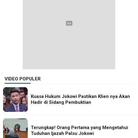
VIDEO POPULER
Kuasa Hukum Jokowi Pastikan Klien nya Akan
Hadir di Sidang Pembuktian
Terungkap! Orang Pertama yang Mengetahui
Tuduhan Ijazah Palsu Jokowi