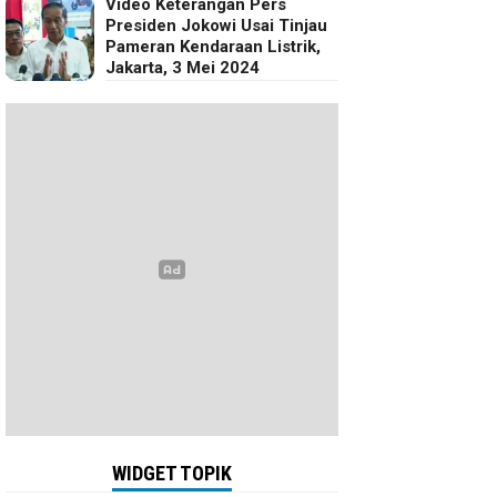
Video Keterangan Pers
Presiden Jokowi Usai Tinjau
Pameran Kendaraan Listrik,
Jakarta, 3 Mei 2024
WIDGET TOPIK