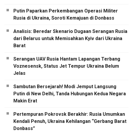
Putin Paparkan Perkembangan Operasi Militer
Rusia di Ukraina, Soroti Kemajuan di Donbass
Analisis: Beredar Skenario Dugaan Serangan Rusia
dari Belarus untuk Memisahkan Kyiv dari Ukraina
Barat
Serangan UAV Rusia Hantam Lapangan Terbang
Voznesensk, Status Jet Tempur Ukraina Belum
Jelas
Sambutan Bersejarah! Modi Jemput Langsung
Putin di New Delhi, Tanda Hubungan Kedua Negara
Makin Erat
Pertempuran Pokrovsk Berakhir: Rusia Umumkan
Kendali Penuh, Ukraina Kehilangan “Gerbang Barat
Donbass”