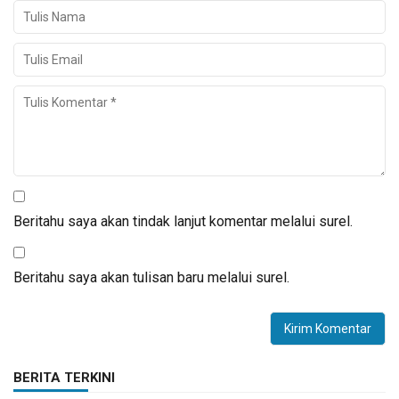
Beritahu saya akan tindak lanjut komentar melalui surel.
Beritahu saya akan tulisan baru melalui surel.
BERITA TERKINI