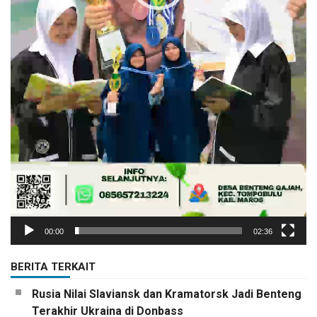
00:00
02:36
BERITA TERKAIT
Rusia Nilai Slaviansk dan Kramatorsk Jadi Benteng
Terakhir Ukraina di Donbass