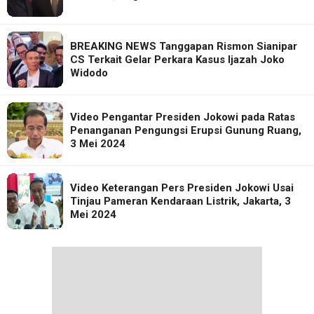
BREAKING NEWS Tanggapan Rismon Sianipar
CS Terkait Gelar Perkara Kasus Ijazah Joko
Widodo
Video Pengantar Presiden Jokowi pada Ratas
Penanganan Pengungsi Erupsi Gunung Ruang,
3 Mei 2024
Video Keterangan Pers Presiden Jokowi Usai
Tinjau Pameran Kendaraan Listrik, Jakarta, 3
Mei 2024