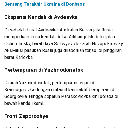
Benteng Terakhir Ukraina di Donbass
Ekspansi Kendali di Avdeevka
Di sebelah barat Avdeevka, Angkatan Bersenjata Rusia
memperluas zona kendali dekat Arkhangelsk di tonjolan
Ocheretinsky, barat daya Solovyevo ke arah Novopokrovsky.
Aksi-aksi pasukan Rusia juga dilaporkan terjadi di pinggiran
barat Karlovka.
Pertempuran di Yuzhnodonetsk
Di arah Yuzhnodonetsk, pertempuran terjadi di
Krasnogorovka dengan unit-unit kami aktif beroperasi di
Georgievka. Hingga separuh Paraskovievka kini berada di
bawah kendali kami.
Front Zaporozhye