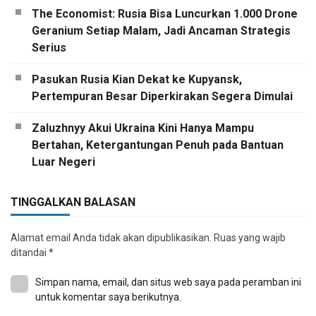
The Economist: Rusia Bisa Luncurkan 1.000 Drone
Geranium Setiap Malam, Jadi Ancaman Strategis
Serius
Pasukan Rusia Kian Dekat ke Kupyansk,
Pertempuran Besar Diperkirakan Segera Dimulai
Zaluzhnyy Akui Ukraina Kini Hanya Mampu
Bertahan, Ketergantungan Penuh pada Bantuan
Luar Negeri
TINGGALKAN BALASAN
Alamat email Anda tidak akan dipublikasikan.
Ruas yang wajib
ditandai
*
Simpan nama, email, dan situs web saya pada peramban ini
untuk komentar saya berikutnya.