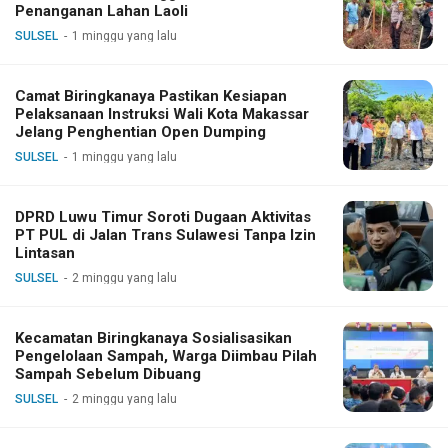
Penanganan Lahan Laoli
SULSEL
1 minggu yang lalu
Camat Biringkanaya Pastikan Kesiapan
Pelaksanaan Instruksi Wali Kota Makassar
Jelang Penghentian Open Dumping
SULSEL
1 minggu yang lalu
DPRD Luwu Timur Soroti Dugaan Aktivitas
PT PUL di Jalan Trans Sulawesi Tanpa Izin
Lintasan
SULSEL
2 minggu yang lalu
Kecamatan Biringkanaya Sosialisasikan
Pengelolaan Sampah, Warga Diimbau Pilah
Sampah Sebelum Dibuang
SULSEL
2 minggu yang lalu