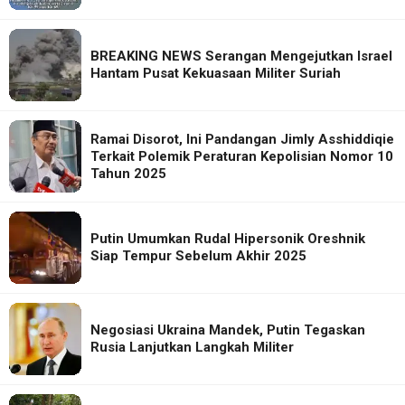
BREAKING NEWS Serangan Mengejutkan Israel
Hantam Pusat Kekuasaan Militer Suriah
Ramai Disorot, Ini Pandangan Jimly Asshiddiqie
Terkait Polemik Peraturan Kepolisian Nomor 10
Tahun 2025
Putin Umumkan Rudal Hipersonik Oreshnik
Siap Tempur Sebelum Akhir 2025
Negosiasi Ukraina Mandek, Putin Tegaskan
Rusia Lanjutkan Langkah Militer