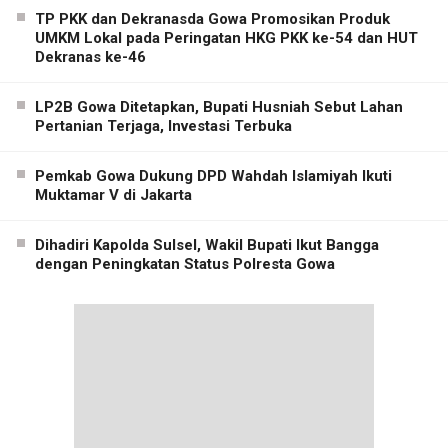
TP PKK dan Dekranasda Gowa Promosikan Produk
UMKM Lokal pada Peringatan HKG PKK ke-54 dan HUT
Dekranas ke-46
LP2B Gowa Ditetapkan, Bupati Husniah Sebut Lahan
Pertanian Terjaga, Investasi Terbuka
Pemkab Gowa Dukung DPD Wahdah Islamiyah Ikuti
Muktamar V di Jakarta
Dihadiri Kapolda Sulsel, Wakil Bupati Ikut Bangga
dengan Peningkatan Status Polresta Gowa