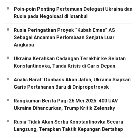
Poin-poin Penting Pertemuan Delegasi Ukraina dan
Rusia pada Negoisasi di Istanbul
Rusia Peringatkan Proyek “Kubah Emas” AS
Sebagai Ancaman Perlombaan Senjata Luar
Angkasa
Ukraina Kerahkan Cadangan Terakhir ke Selatan
Konstantinovka, Tanda Krisis di Garis Depan
Analis Barat: Donbass Akan Jatuh, Ukraina Siapkan
Garis Pertahanan Baru di Dnipropetrovsk
Rangkuman Berita Pagi 26 Mei 2025: 400 UAV
Ukraina Dihancurkan, Trump Kritik Zelensky
Rusia Tidak Akan Serbu Konstantinovka Secara
Langsung, Terapkan Taktik Kepungan Bertahap