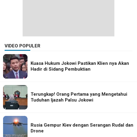
VIDEO POPULER
Kuasa Hukum Jokowi Pastikan Klien nya Akan
Hadir di Sidang Pembuktian
Terungkap! Orang Pertama yang Mengetahui
Tuduhan Ijazah Palsu Jokowi
Rusia Gempur Kiev dengan Serangan Rudal dan
Drone