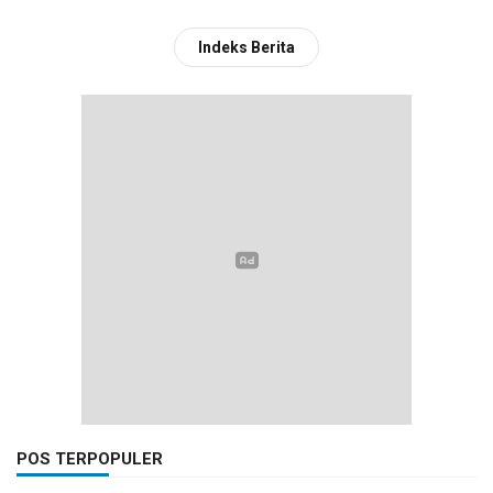
Indeks Berita
POS TERPOPULER