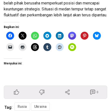
belah pihak berusaha memperkuat posisi dan mencapai
keuntungan strategis. Situasi di medan tempur tetap sangat
fluktuatif dan perkembangan lebih lanjut akan terus dipantau.
Bagikan ini:
Menyukai ini:
0
Rusia
Ukraina
Tag: